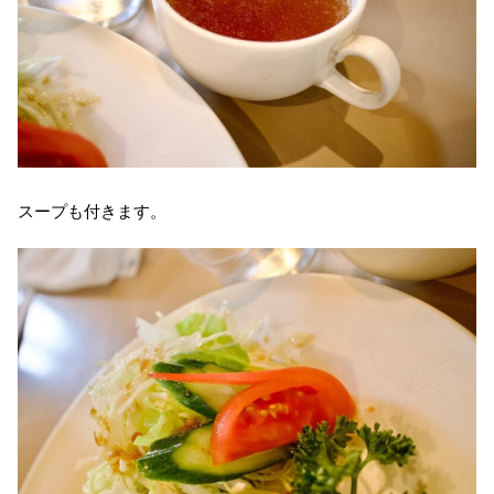
スープも付きます。