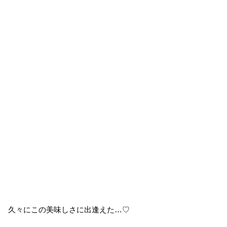
久々にこの美味しさに出逢えた…♡