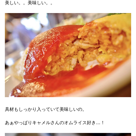
美しい。。美味しい。。
具材もしっかり入っていて美味しいの。
あぁやっぱりキャメルさんのオムライス好き…！