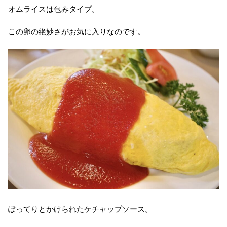
オムライスは包みタイプ。
この卵の絶妙さがお気に入りなのです。
ぽってりとかけられたケチャップソース。