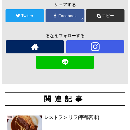
シェアする
Twitter
Facebook
コピー
0
るなをフォローする
関連記事
レストラン リラ(宇都宮市)
洋食