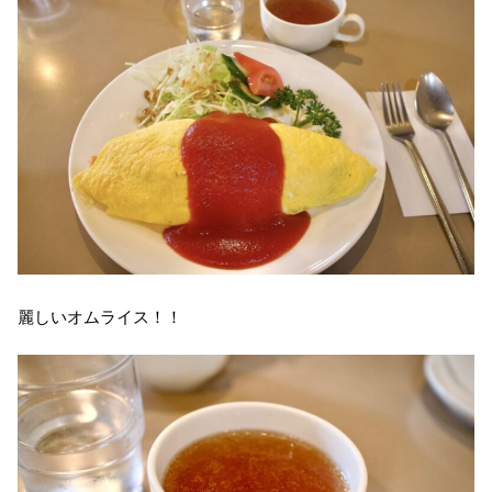
麗しいオムライス！！