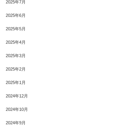
2025年7月
2025年6月
2025年5月
2025年4月
2025年3月
2025年2月
2025年1月
2024年12月
2024年10月
2024年9月