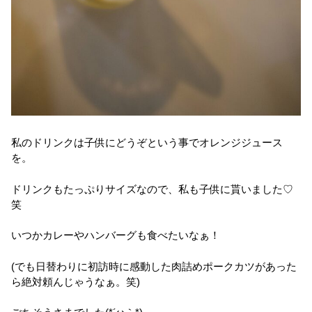
私のドリンクは子供にどうぞという事でオレンジジュース
を。
ドリンクもたっぷりサイズなので、私も子供に貰いました♡
笑
いつかカレーやハンバーグも食べたいなぁ！
(でも日替わりに初訪時に感動した肉詰めポークカツがあった
ら絶対頼んじゃうなぁ。笑)