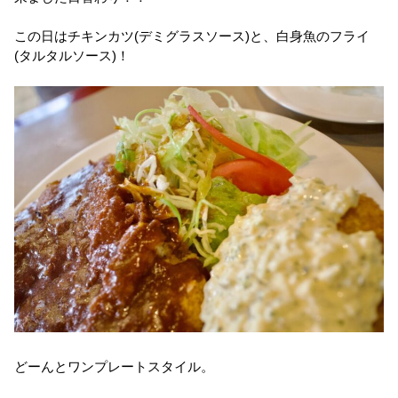
この日はチキンカツ(デミグラスソース)と、白身魚のフライ
(タルタルソース)！
どーんとワンプレートスタイル。