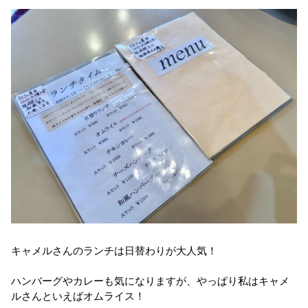
キャメルさんのランチは日替わりが大人気！
ハンバーグやカレーも気になりますが、やっぱり私はキャメ
ルさんといえばオムライス！