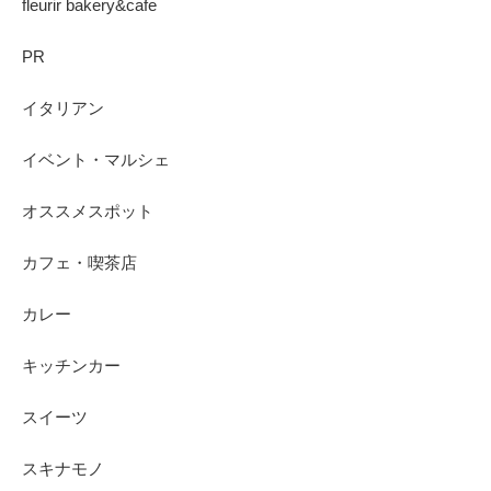
fleurir bakery&cafe
PR
イタリアン
イベント・マルシェ
オススメスポット
カフェ・喫茶店
カレー
キッチンカー
スイーツ
スキナモノ