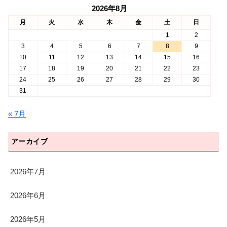
2026年8月
月
火
水
木
金
土
日
1
2
3
4
5
6
7
8
9
10
11
12
13
14
15
16
17
18
19
20
21
22
23
24
25
26
27
28
29
30
31
« 7月
アーカイブ
2026年7月
2026年6月
2026年5月