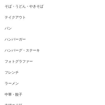
そば・うどん・やきそば
テイクアウト
パン
ハンバーガー
ハンバーグ・ステーキ
フォトグラファー
フレンチ
ラーメン
中華・餃子