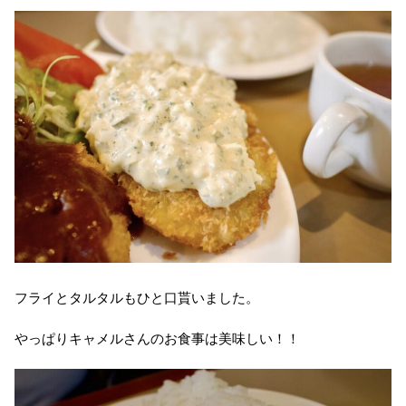
フライとタルタルもひと口貰いました。
やっぱりキャメルさんのお食事は美味しい！！