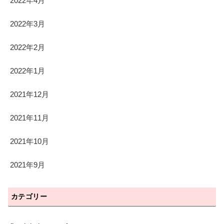
2022年4月
2022年3月
2022年2月
2022年1月
2021年12月
2021年11月
2021年10月
2021年9月
カテゴリー