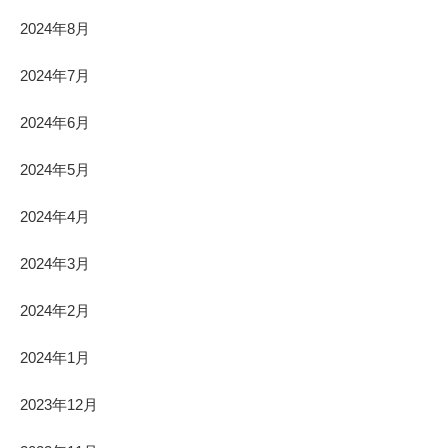
2024年8月
2024年7月
2024年6月
2024年5月
2024年4月
2024年3月
2024年2月
2024年1月
2023年12月