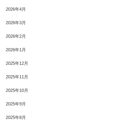
2026年4月
2026年3月
2026年2月
2026年1月
2025年12月
2025年11月
2025年10月
2025年9月
2025年8月