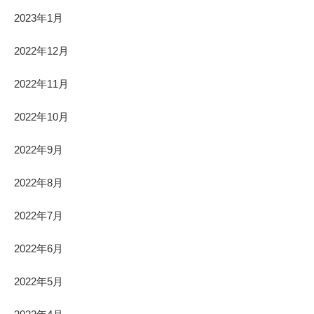
2023年1月
2022年12月
2022年11月
2022年10月
2022年9月
2022年8月
2022年7月
2022年6月
2022年5月