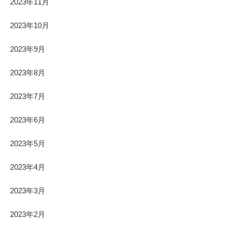
2023年11月
2023年10月
2023年9月
2023年8月
2023年7月
2023年6月
2023年5月
2023年4月
2023年3月
2023年2月