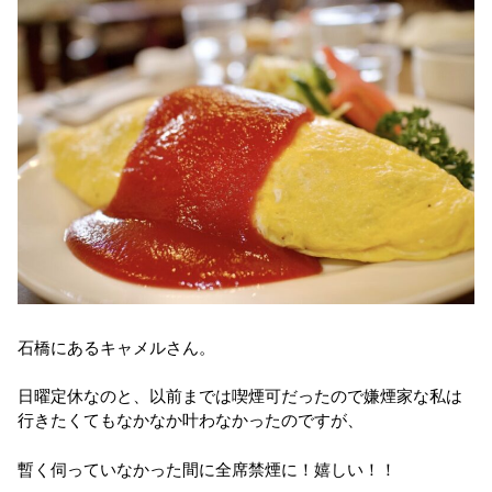
石橋にあるキャメルさん。
日曜定休なのと、以前までは喫煙可だったので嫌煙家な私は
行きたくてもなかなか叶わなかったのですが、
暫く伺っていなかった間に全席禁煙に！嬉しい！！