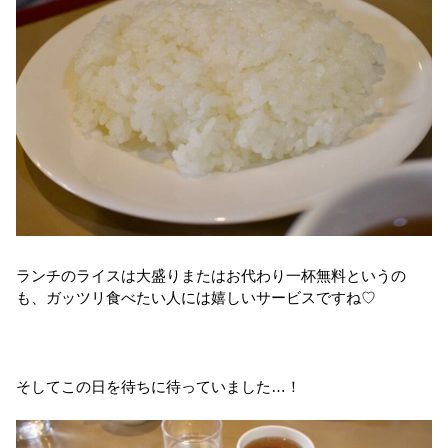
ランチのライスは大盛りまたはお代わり一杯無料というの
も、ガッツリ食べたい人には嬉しいサービスですね♡
そしてこの日を待ちに待っていました…！