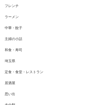
フレンチ
ラーメン
中華・餃子
主婦の小話
和食・寿司
埼玉県
定食・食堂・レストラン
居酒屋
思い出
未分類