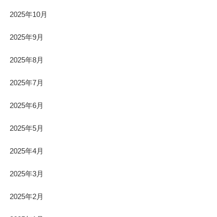
2025年10月
2025年9月
2025年8月
2025年7月
2025年6月
2025年5月
2025年4月
2025年3月
2025年2月