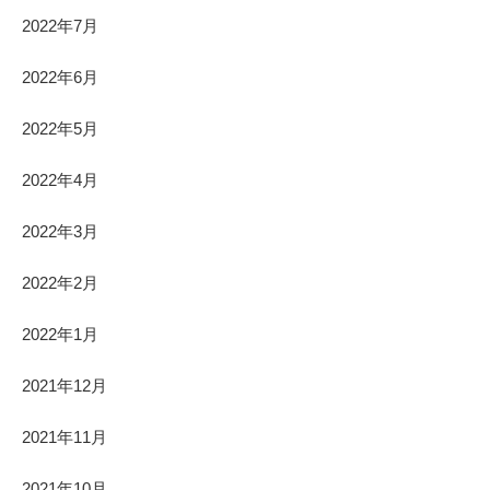
2022年7月
2022年6月
2022年5月
2022年4月
2022年3月
2022年2月
2022年1月
2021年12月
2021年11月
2021年10月