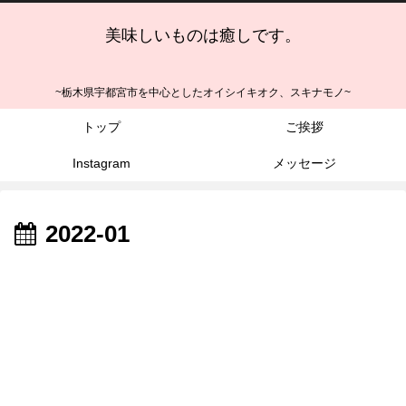
美味しいものは癒しです。
~栃木県宇都宮市を中心としたオイシイキオク、スキナモノ~
トップ
ご挨拶
Instagram
メッセージ
2022-01