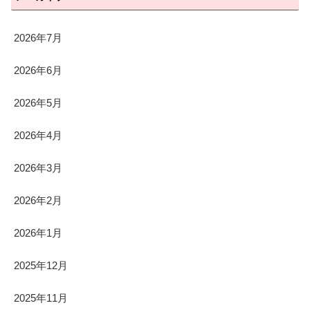
2026年7月
2026年6月
2026年5月
2026年4月
2026年3月
2026年2月
2026年1月
2025年12月
2025年11月