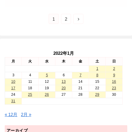
1
2
2022年1月
月
火
水
木
金
土
日
1
2
3
4
5
6
7
8
9
10
11
12
13
14
15
16
17
18
19
20
21
22
23
24
25
26
27
28
29
30
31
« 12月
2月 »
アーカイブ