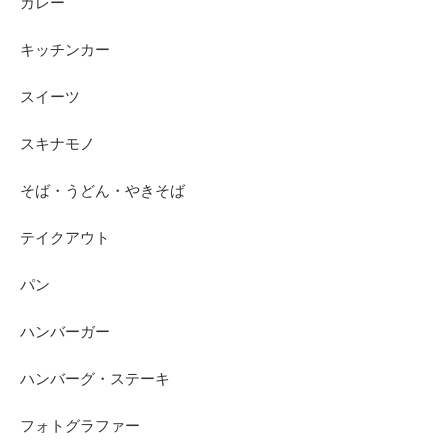
カレー
キッチンカー
スイーツ
スキナモノ
そば・うどん・やきそば
テイクアウト
パン
ハンバーガー
ハンバーグ・ステーキ
フォトグラファー