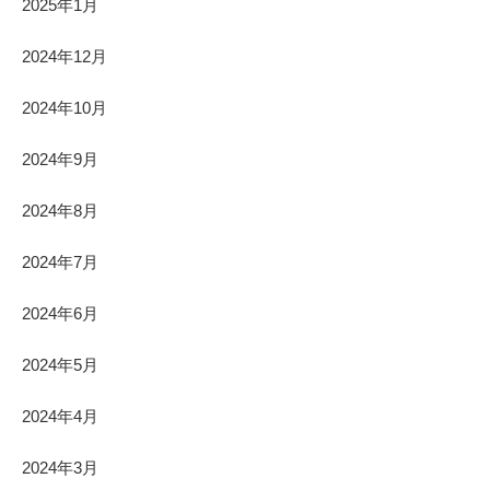
2025年1月
2024年12月
2024年10月
2024年9月
2024年8月
2024年7月
2024年6月
2024年5月
2024年4月
2024年3月