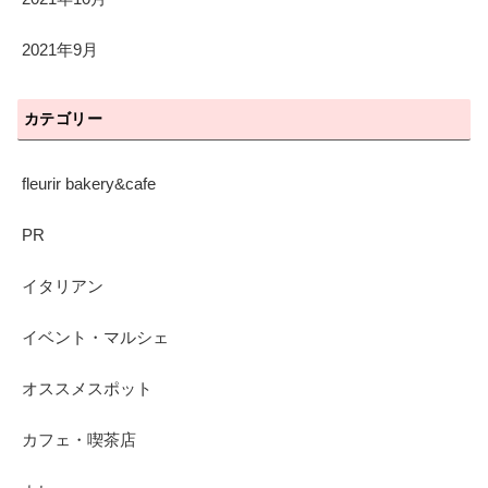
2021年9月
カテゴリー
fleurir bakery&cafe
PR
イタリアン
イベント・マルシェ
オススメスポット
カフェ・喫茶店