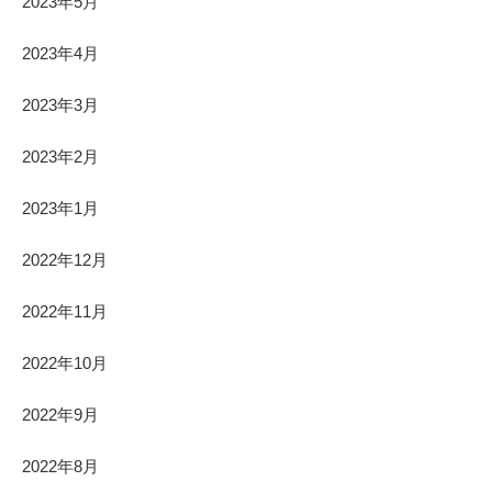
2023年5月
2023年4月
2023年3月
2023年2月
2023年1月
2022年12月
2022年11月
2022年10月
2022年9月
2022年8月