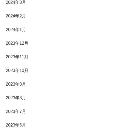
2024年3月
2024年2月
2024年1月
2023年12月
2023年11月
2023年10月
2023年9月
2023年8月
2023年7月
2023年6月