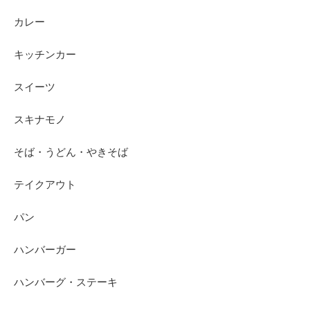
カレー
キッチンカー
スイーツ
スキナモノ
そば・うどん・やきそば
テイクアウト
パン
ハンバーガー
ハンバーグ・ステーキ