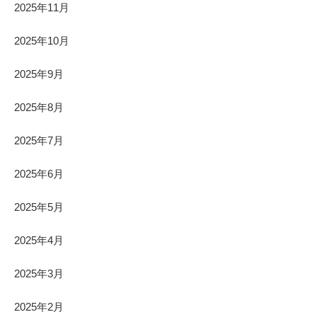
2025年11月
2025年10月
2025年9月
2025年8月
2025年7月
2025年6月
2025年5月
2025年4月
2025年3月
2025年2月