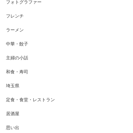
フォトグラファー
フレンチ
ラーメン
中華・餃子
主婦の小話
和食・寿司
埼玉県
定食・食堂・レストラン
居酒屋
思い出