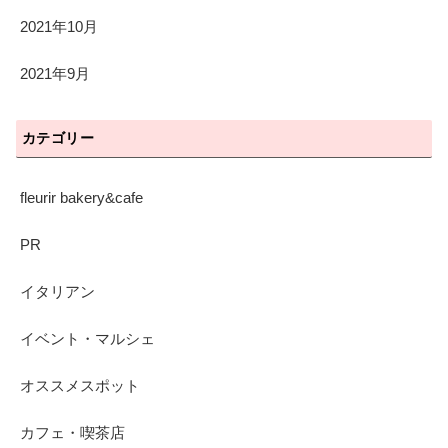
2021年10月
2021年9月
カテゴリー
fleurir bakery&cafe
PR
イタリアン
イベント・マルシェ
オススメスポット
カフェ・喫茶店