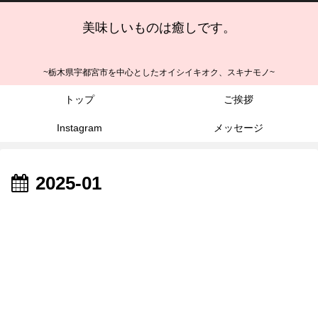
美味しいものは癒しです。
~栃木県宇都宮市を中心としたオイシイキオク、スキナモノ~
トップ
ご挨拶
Instagram
メッセージ
2025-01