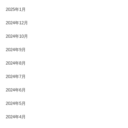
2025年1月
2024年12月
2024年10月
2024年9月
2024年8月
2024年7月
2024年6月
2024年5月
2024年4月