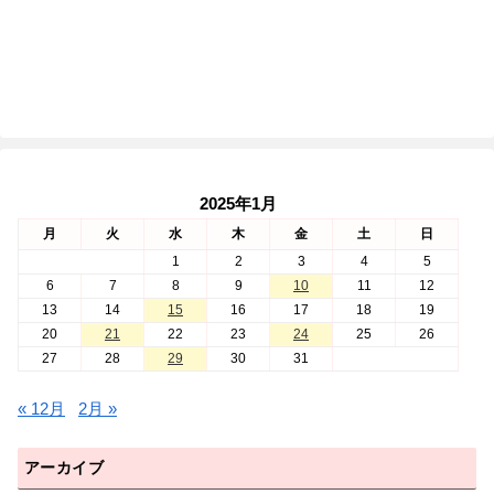
2025年1月
月
火
水
木
金
土
日
1
2
3
4
5
6
7
8
9
10
11
12
13
14
15
16
17
18
19
20
21
22
23
24
25
26
27
28
29
30
31
« 12月
2月 »
アーカイブ