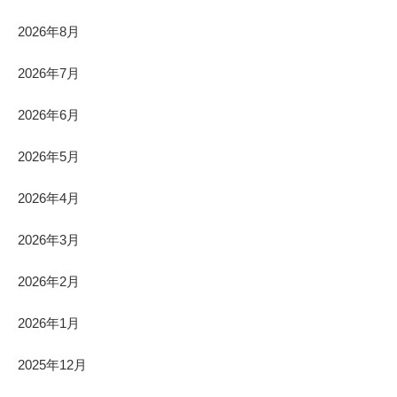
2026年8月
2026年7月
2026年6月
2026年5月
2026年4月
2026年3月
2026年2月
2026年1月
2025年12月