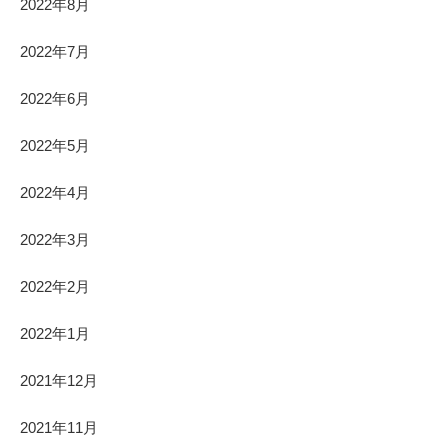
2022年8月
2022年7月
2022年6月
2022年5月
2022年4月
2022年3月
2022年2月
2022年1月
2021年12月
2021年11月