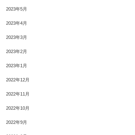
2023年5月
2023年4月
2023年3月
2023年2月
2023年1月
2022年12月
2022年11月
2022年10月
2022年9月