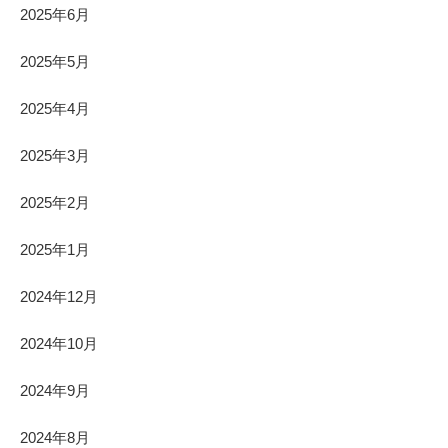
2025年6月
2025年5月
2025年4月
2025年3月
2025年2月
2025年1月
2024年12月
2024年10月
2024年9月
2024年8月