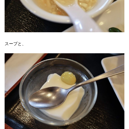
スープと、