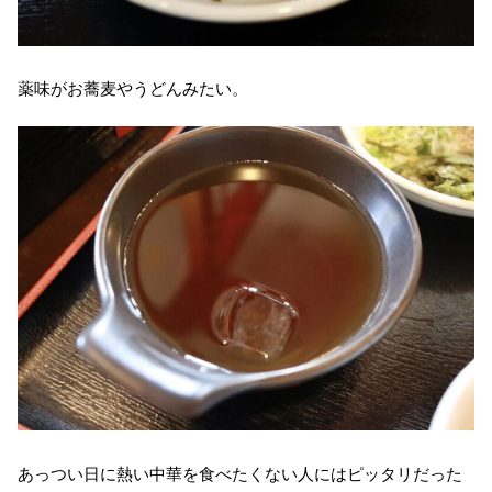
薬味がお蕎麦やうどんみたい。
あっつい日に熱い中華を食べたくない人にはピッタリだった