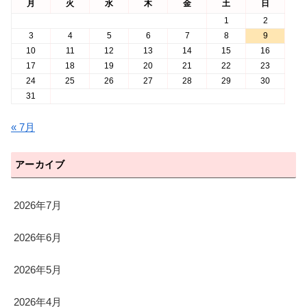
月
火
水
木
金
土
日
1
2
3
4
5
6
7
8
9
10
11
12
13
14
15
16
17
18
19
20
21
22
23
24
25
26
27
28
29
30
31
« 7月
アーカイブ
2026年7月
2026年6月
2026年5月
2026年4月