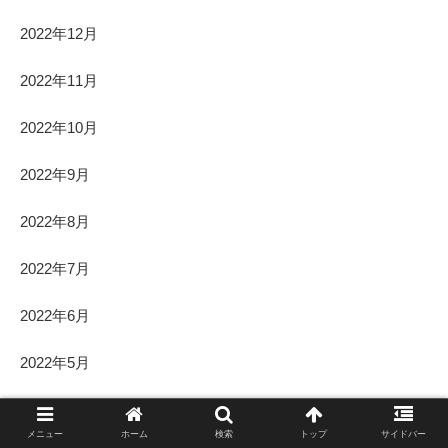
2022年12月
2022年11月
2022年10月
2022年9月
2022年8月
2022年7月
2022年6月
2022年5月
2022年4月
メニュー
ホーム
検索
トップ
サイドバー