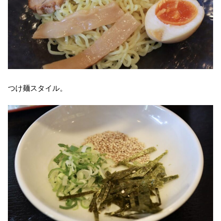
つけ麺スタイル。