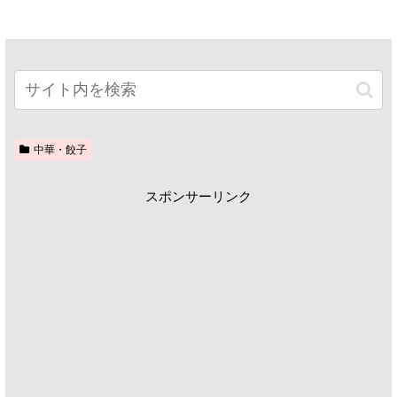
中華・餃子
スポンサーリンク