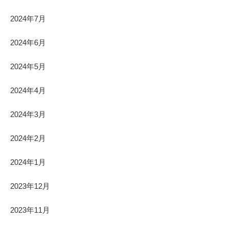
2024年7月
2024年6月
2024年5月
2024年4月
2024年3月
2024年2月
2024年1月
2023年12月
2023年11月