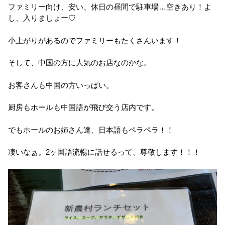
ファミリー向け、安い、休日の昼間で駐車場…空きあり！よ
し、入りましょー♡
小上がりがあるのでファミリーもたくさんいます！
そして、中国の方に人気のお店なのかな。
お客さんも中国の方いっぱい。
厨房もホールも中国語が飛び交う店内です。
でもホールのお姉さん達、日本語もペラペラ！！
凄いなぁ。2ヶ国語流暢に話せるって、尊敬します！！！