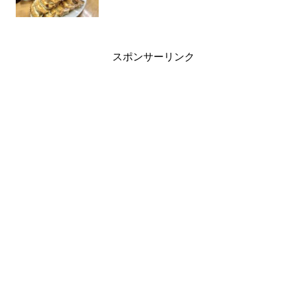
スポンサーリンク