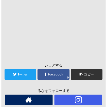
シェアする
Twitter
Facebook
コピー
0
るなをフォローする