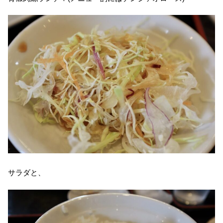
サラダと、