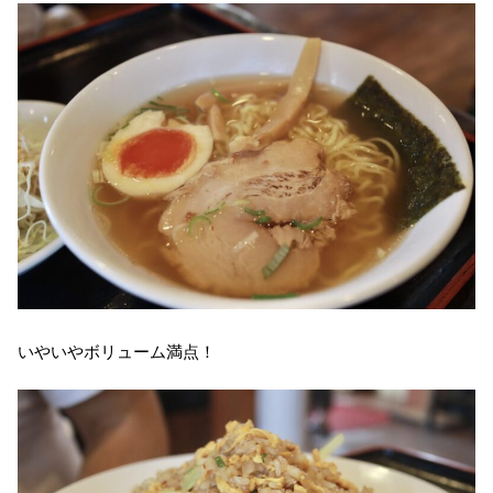
いやいやボリューム満点！