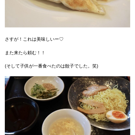
さすが！これは美味しいー♡
また来たら頼む！！
(そして子供が一番食べたのは餃子でした。笑)