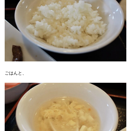
ごはんと、