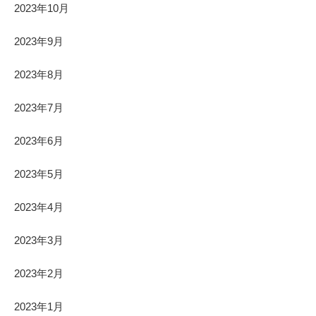
2023年10月
2023年9月
2023年8月
2023年7月
2023年6月
2023年5月
2023年4月
2023年3月
2023年2月
2023年1月