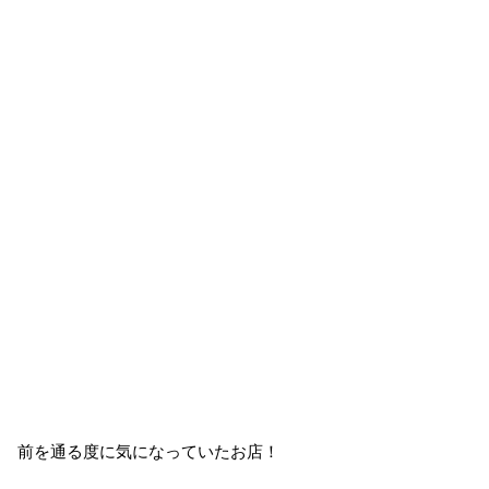
前を通る度に気になっていたお店！