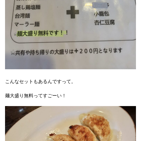
こんなセットもあるんですって。
麺大盛り無料ってすごーい！