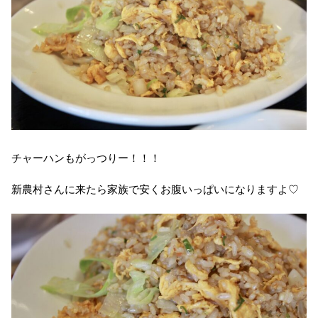
チャーハンもがっつりー！！！
新農村さんに来たら家族で安くお腹いっぱいになりますよ♡