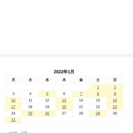
2022年1月
月
火
水
木
金
土
日
1
2
3
4
5
6
7
8
9
10
11
12
13
14
15
16
17
18
19
20
21
22
23
24
25
26
27
28
29
30
31