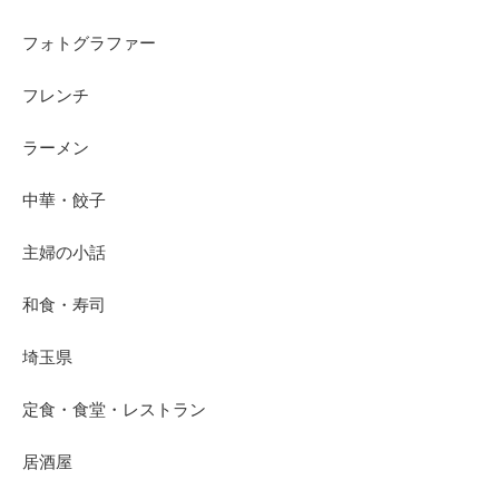
フォトグラファー
フレンチ
ラーメン
中華・餃子
主婦の小話
和食・寿司
埼玉県
定食・食堂・レストラン
居酒屋