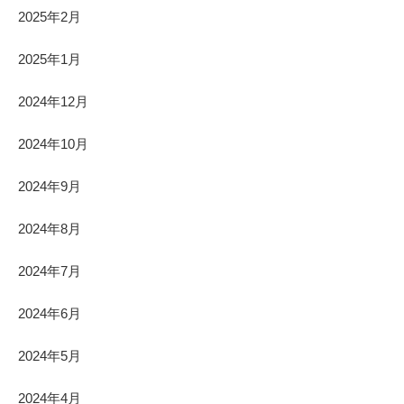
2025年2月
2025年1月
2024年12月
2024年10月
2024年9月
2024年8月
2024年7月
2024年6月
2024年5月
2024年4月