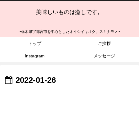
美味しいものは癒しです。
~栃木県宇都宮市を中心としたオイシイキオク、スキナモノ~
トップ
ご挨拶
Instagram
メッセージ
2022-01-26