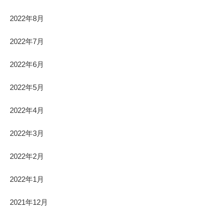
2022年8月
2022年7月
2022年6月
2022年5月
2022年4月
2022年3月
2022年2月
2022年1月
2021年12月