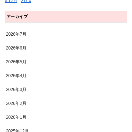
« 12月
2月 »
アーカイブ
2026年7月
2026年6月
2026年5月
2026年4月
2026年3月
2026年2月
2026年1月
2025年12月