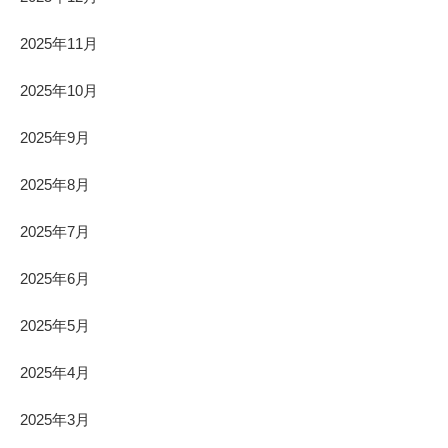
2025年11月
2025年10月
2025年9月
2025年8月
2025年7月
2025年6月
2025年5月
2025年4月
2025年3月