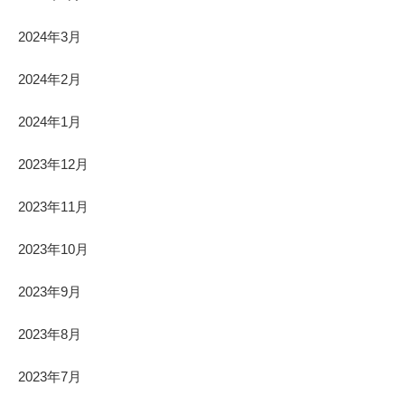
2024年3月
2024年2月
2024年1月
2023年12月
2023年11月
2023年10月
2023年9月
2023年8月
2023年7月