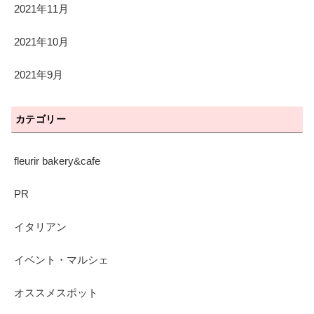
2021年11月
2021年10月
2021年9月
カテゴリー
fleurir bakery&cafe
PR
イタリアン
イベント・マルシェ
オススメスポット