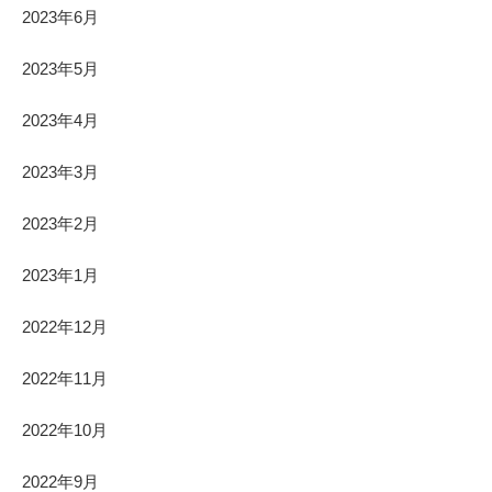
2023年6月
2023年5月
2023年4月
2023年3月
2023年2月
2023年1月
2022年12月
2022年11月
2022年10月
2022年9月