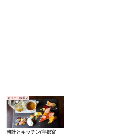
カフェ・喫茶店
時計とキッチン(宇都宮