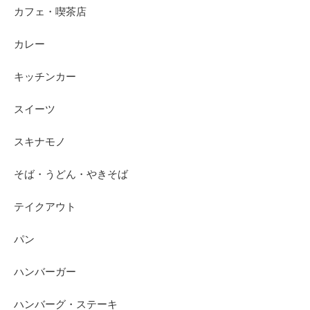
カフェ・喫茶店
カレー
キッチンカー
スイーツ
スキナモノ
そば・うどん・やきそば
テイクアウト
パン
ハンバーガー
ハンバーグ・ステーキ