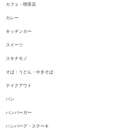
カフェ・喫茶店
カレー
キッチンカー
スイーツ
スキナモノ
そば・うどん・やきそば
テイクアウト
パン
ハンバーガー
ハンバーグ・ステーキ