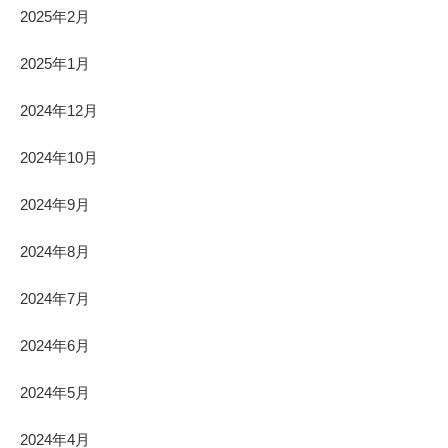
2025年2月
2025年1月
2024年12月
2024年10月
2024年9月
2024年8月
2024年7月
2024年6月
2024年5月
2024年4月