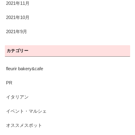
2021年11月
2021年10月
2021年9月
カテゴリー
fleurir bakery&cafe
PR
イタリアン
イベント・マルシェ
オススメスポット