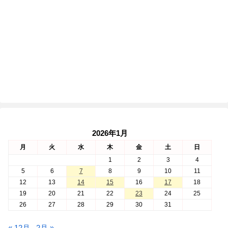
2026年1月
月
火
水
木
金
土
日
1
2
3
4
5
6
7
8
9
10
11
12
13
14
15
16
17
18
19
20
21
22
23
24
25
26
27
28
29
30
31
« 12月
2月 »