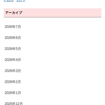
アーカイブ
2026年7月
2026年6月
2026年5月
2026年4月
2026年3月
2026年2月
2026年1月
2025年12月