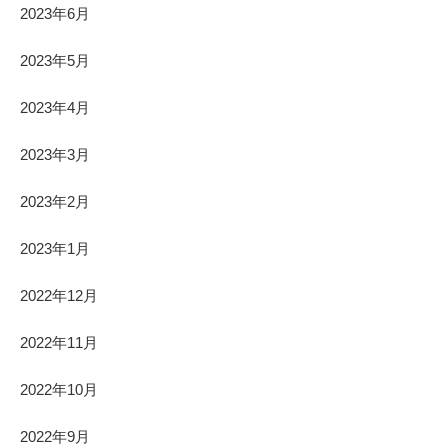
2023年6月
2023年5月
2023年4月
2023年3月
2023年2月
2023年1月
2022年12月
2022年11月
2022年10月
2022年9月