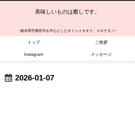
美味しいものは癒しです。
~栃木県宇都宮市を中心としたオイシイキオク、スキナモノ~
トップ
ご挨拶
Instagram
メッセージ
2026-01-07