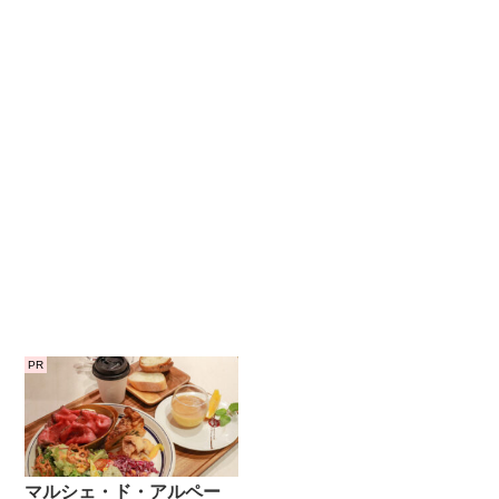
PR
マルシェ・ド・アルペー