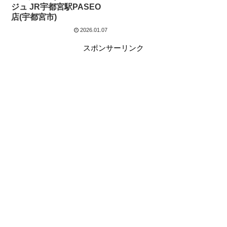
ジュ JR宇都宮駅PASEO
店(宇都宮市)
2026.01.07
スポンサーリンク