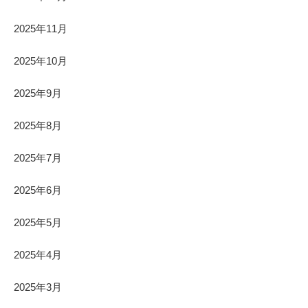
2025年11月
2025年10月
2025年9月
2025年8月
2025年7月
2025年6月
2025年5月
2025年4月
2025年3月