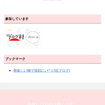
参加しています
ブックマーク
美味しい物で笑顔に｡+*☆(旧ブログ)
美味しいものは癒しです。