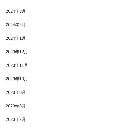
2024年3月
2024年2月
2024年1月
2023年12月
2023年11月
2023年10月
2023年9月
2023年8月
2023年7月