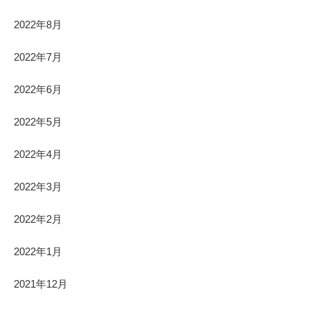
2022年8月
2022年7月
2022年6月
2022年5月
2022年4月
2022年3月
2022年2月
2022年1月
2021年12月