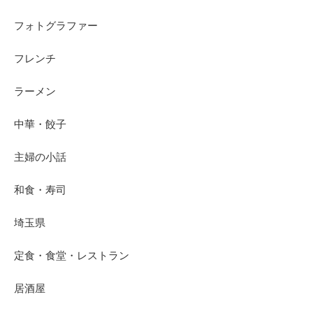
フォトグラファー
フレンチ
ラーメン
中華・餃子
主婦の小話
和食・寿司
埼玉県
定食・食堂・レストラン
居酒屋