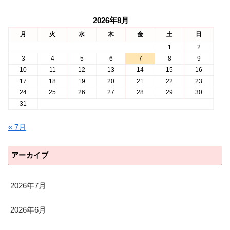
2026年8月
月
火
水
木
金
土
日
1
2
3
4
5
6
7
8
9
10
11
12
13
14
15
16
17
18
19
20
21
22
23
24
25
26
27
28
29
30
31
« 7月
アーカイブ
2026年7月
2026年6月