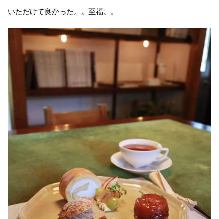
いただけて良かった。。至福。。