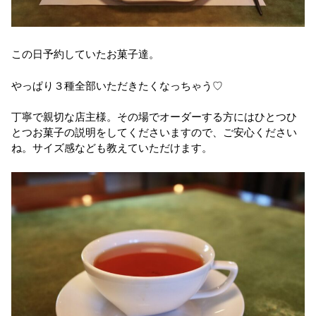
この日予約していたお菓子達。
やっぱり３種全部いただきたくなっちゃう♡
丁寧で親切な店主様。その場でオーダーする方にはひとつひ
とつお菓子の説明をしてくださいますので、ご安心ください
ね。サイズ感なども教えていただけます。