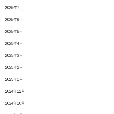
2025年7月
2025年6月
2025年5月
2025年4月
2025年3月
2025年2月
2025年1月
2024年12月
2024年10月