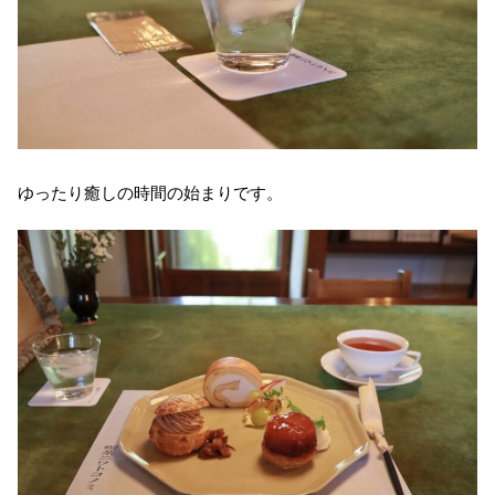
ゆったり癒しの時間の始まりです。