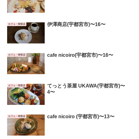
伊澤商店(宇都宮市)〜16〜
カフェ・喫茶店
cafe nicoiro(宇都宮市)〜16〜
カフェ・喫茶店
てっとう茶屋 UKAWA(宇都宮市)〜
カフェ・喫茶店
4〜
cafe nicoiro (宇都宮市)〜13〜
カフェ・喫茶店