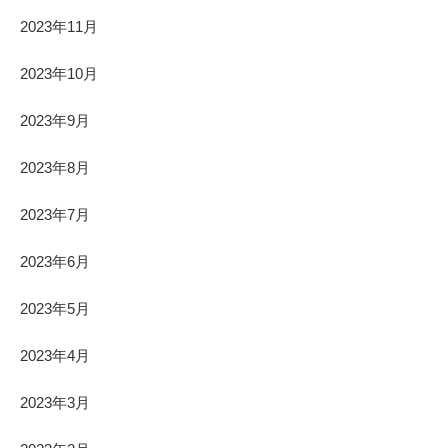
2023年11月
2023年10月
2023年9月
2023年8月
2023年7月
2023年6月
2023年5月
2023年4月
2023年3月