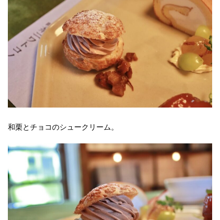
和栗とチョコのシュークリーム。