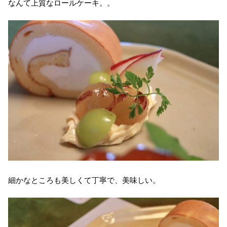
なんて上質なロールケーキ。。
細かなところも美しくて丁寧で、美味しい。