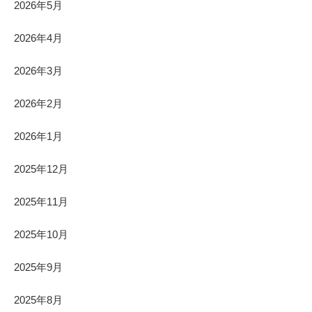
2026年5月
2026年4月
2026年3月
2026年2月
2026年1月
2025年12月
2025年11月
2025年10月
2025年9月
2025年8月