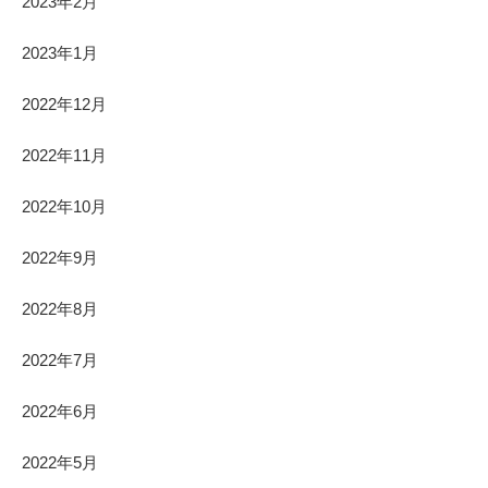
2023年2月
2023年1月
2022年12月
2022年11月
2022年10月
2022年9月
2022年8月
2022年7月
2022年6月
2022年5月