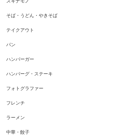
スキナモノ
そば・うどん・やきそば
テイクアウト
パン
ハンバーガー
ハンバーグ・ステーキ
フォトグラファー
フレンチ
ラーメン
中華・餃子