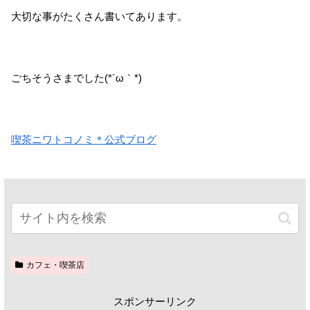
大切な事がたくさん書いてあります。
ごちそうさまでした(*´ω｀*)
喫茶ニワトコノミ＊公式ブログ
カフェ・喫茶店
スポンサーリンク