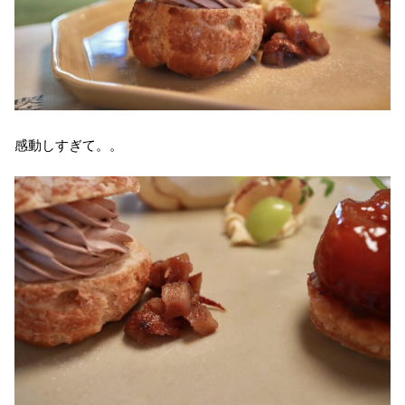
感動しすぎて。。