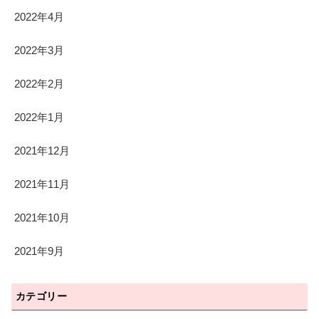
2022年4月
2022年3月
2022年2月
2022年1月
2021年12月
2021年11月
2021年10月
2021年9月
カテゴリー