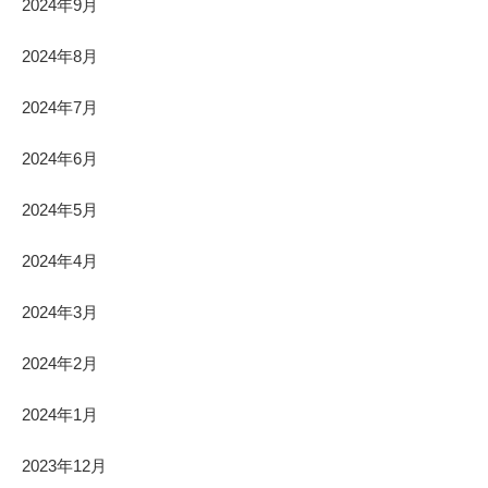
2024年9月
2024年8月
2024年7月
2024年6月
2024年5月
2024年4月
2024年3月
2024年2月
2024年1月
2023年12月