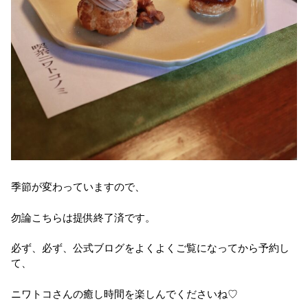
季節が変わっていますので、
勿論こちらは提供終了済です。
必ず、必ず、公式ブログをよくよくご覧になってから予約し
て、
ニワトコさんの癒し時間を楽しんでくださいね♡