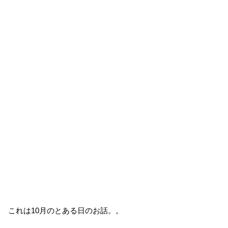
これは10月のとある日のお話。。