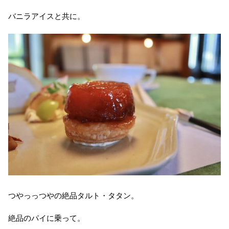
バニラアイスと共に。
つやっっつやの絶品タルト・タタン。
絶品のパイに乗って。