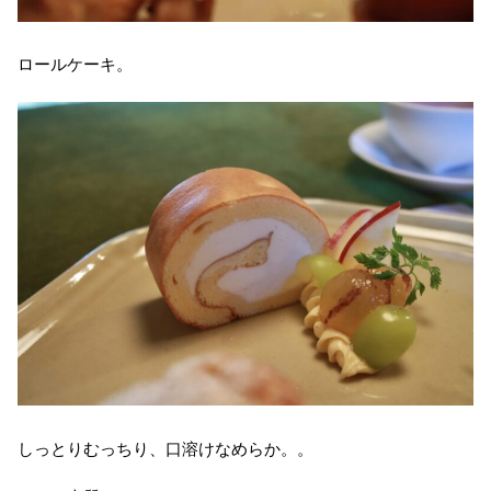
ロールケーキ。
しっとりむっちり、口溶けなめらか。。