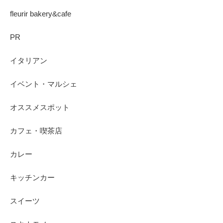
fleurir bakery&cafe
PR
イタリアン
イベント・マルシェ
オススメスポット
カフェ・喫茶店
カレー
キッチンカー
スイーツ