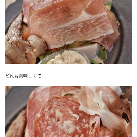
どれも美味しくて。