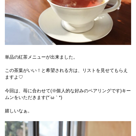
単品の紅茶メニューが出来ました。
この茶葉がいい！と希望される方は、リストを見せてもらえ
ますよ♡
今回は、苺に合わせて(※個人的な好みのペアリングです)キー
ムンをいただきます(*´ω｀*)
嬉しいなぁ。