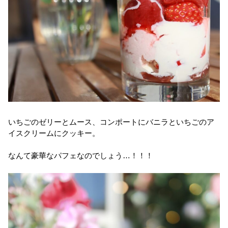
いちごのゼリーとムース、コンポートにバニラといちごのア
イスクリームにクッキー。
なんて豪華なパフェなのでしょう…！！！