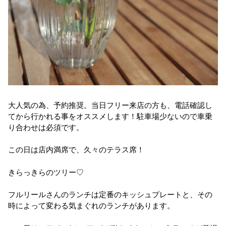
大人気の為、予約推奨。当日フリー来店の方も、電話確認し
てから行かれる事をオススメします！駐車場少ないので車乗
り合わせは必須です。
この日は店内満席で、久々のテラス席！
きらっきらのツリー♡
フルリールさんのランチは定番のキッシュプレートと、その
時によって変わる気まぐれのランチがあります。