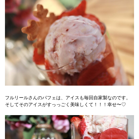
フルリールさんのパフェは、アイスも毎回自家製なのです。
そしてそのアイスがすっっごく美味しくて！！！幸せ〜♡