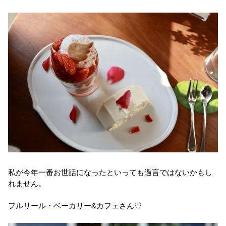
私が今年一番お世話になったといっても過言ではないかもし
れません。
フルリール・ベーカリー&カフェさん♡