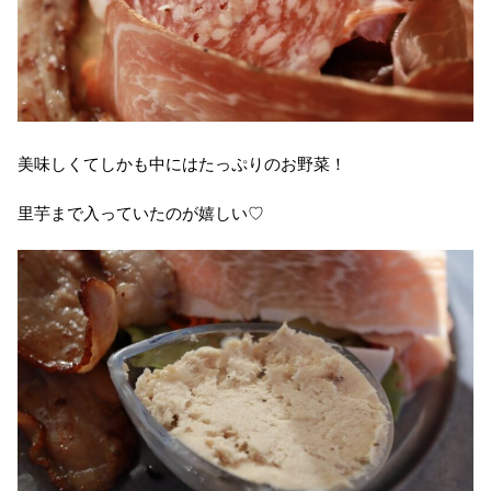
美味しくてしかも中にはたっぷりのお野菜！
里芋まで入っていたのが嬉しい♡