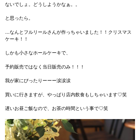
ないでしょ。どうしようかなぁ。。
と思ったら。
…なんとフルリールさんが作っちゃいました！！クリスマス
ケーキ！！
しかも小さなホールケーキで、
予約販売ではなく当日販売のみ！！！
我が家にぴったりーーー涙涙涙
買いに行きますが、やっぱり店内飲食もしちゃいます♡笑
遅いお昼ご飯なので、お茶の時間という事で♡笑