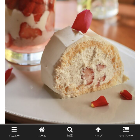
メニュー
ホーム
検索
トップ
サイドバー