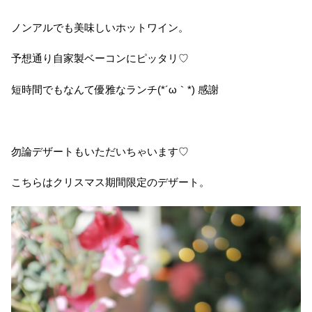
ノンアルでも美味しいホットワイン。
予想通り自家製ベーコンにピッタリ♡
短時間でもなんて優雅なランチ(*´ω｀*) 感謝
勿論デザートもいただいちゃいます♡
こちらはクリスマス期間限定のデザート。