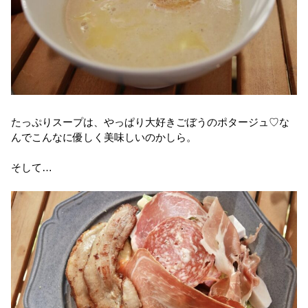
たっぷりスープは、やっぱり大好きごぼうのポタージュ♡な
んでこんなに優しく美味しいのかしら。
そして…