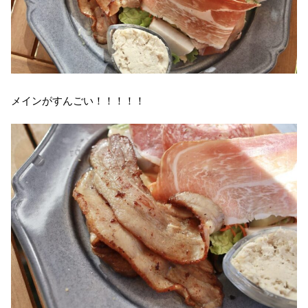
メインがすんごい！！！！！