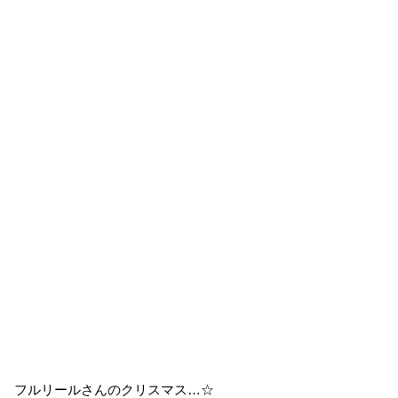
フルリールさんのクリスマス…☆