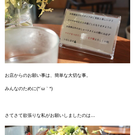
お店からのお願い事は、簡単な大切な事。
みんなのために(*´ω｀*)
さてさて欲張りな私がお願いしましたのは…