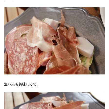
生ハムも美味しくて。