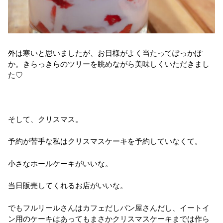
外は寒いと思いましたが、お日様がよく当たってぽっかぽ
か。きらっきらのツリーを眺めながら美味しくいただきまし
た♡
そして、クリスマス。
予約が苦手な私はクリスマスケーキを予約していなくて。
小さなホールケーキがいいな。
当日販売してくれるお店がいいな。
でもフルリールさんはカフェだしパン屋さんだし、イートイ
ン用のケーキはあってもまさかクリスマスケーキまでは作ら