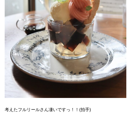
考えたフルリールさん凄いですっ！！(拍手)