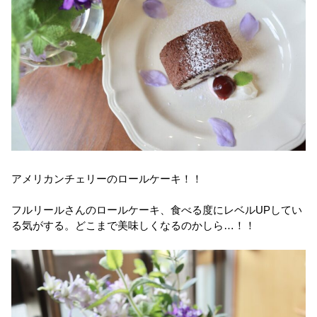
アメリカンチェリーのロールケーキ！！
フルリールさんのロールケーキ、食べる度にレベルUPしてい
る気がする。どこまで美味しくなるのかしら…！！