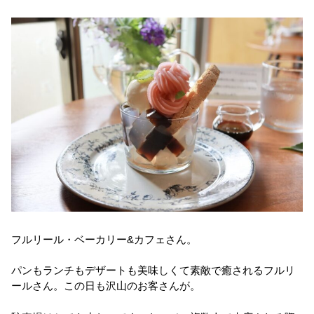
フルリール・ベーカリー&カフェさん。
パンもランチもデザートも美味しくて素敵で癒されるフルリ
ールさん。この日も沢山のお客さんが。