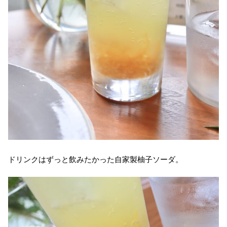
ドリンクはずっと飲みたかった自家製柚子ソーダ。