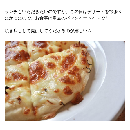
ランチもいただきたいのですが、この日はデザートを欲張り
たかったので、お食事は単品のパンをイートインで！
焼き戻しして提供してくださるのが嬉しい♡