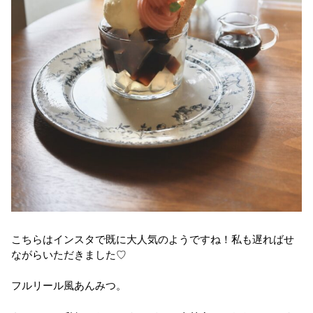
こちらはインスタで既に大人気のようですね！私も遅ればせ
ながらいただきました♡
フルリール風あんみつ。