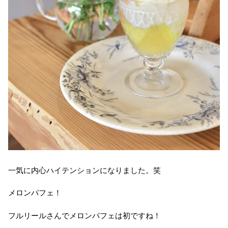
一気に内心ハイテンションになりました。笑
メロンパフェ！
フルリールさんでメロンパフェは初ですね！