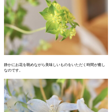
静かにお花を眺めながら美味しいものをいただく時間が癒し
なのです。