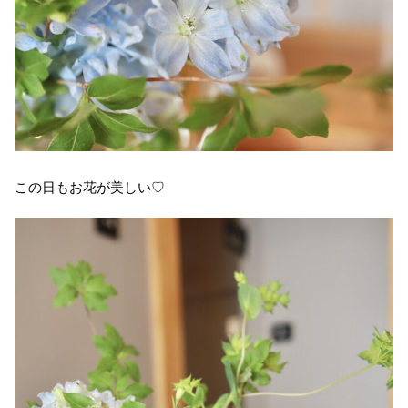
この日もお花が美しい♡