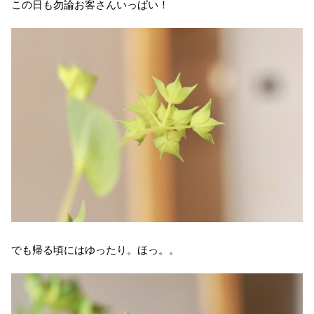
この日も勿論お客さんいっぱい！
でも帰る頃にはゆったり。ほっ。。