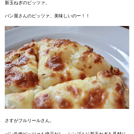
新玉ねぎのピッツァ。
パン屋さんのピッツァ、美味しいのー！！
さすがフルリールさん。
パン生地ピッツァも絶品だし、シンプルに新玉ねぎを具材に