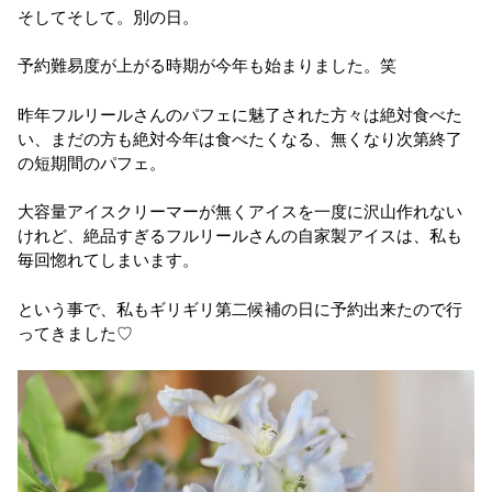
そしてそして。別の日。
予約難易度が上がる時期が今年も始まりました。笑
昨年フルリールさんのパフェに魅了された方々は絶対食べた
い、まだの方も絶対今年は食べたくなる、無くなり次第終了
の短期間のパフェ。
大容量アイスクリーマーが無くアイスを一度に沢山作れない
けれど、絶品すぎるフルリールさんの自家製アイスは、私も
毎回惚れてしまいます。
という事で、私もギリギリ第二候補の日に予約出来たので行
ってきました♡