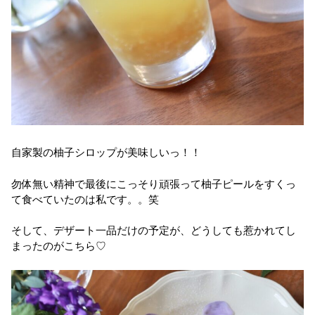
自家製の柚子シロップが美味しいっ！！
勿体無い精神で最後にこっそり頑張って柚子ピールをすくっ
て食べていたのは私です。。笑
そして、デザート一品だけの予定が、どうしても惹かれてし
まったのがこちら♡