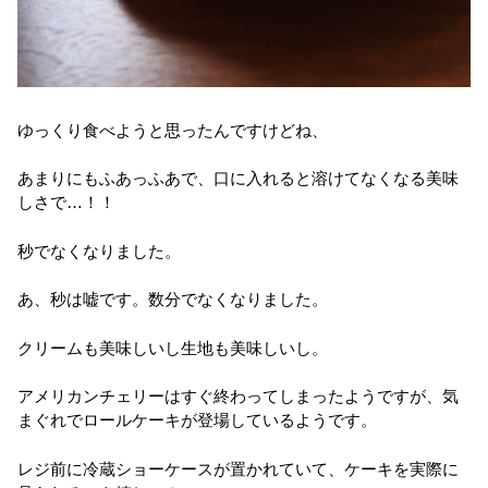
ゆっくり食べようと思ったんですけどね、
あまりにもふあっふあで、口に入れると溶けてなくなる美味
しさで…！！
秒でなくなりました。
あ、秒は嘘です。数分でなくなりました。
クリームも美味しいし生地も美味しいし。
アメリカンチェリーはすぐ終わってしまったようですが、気
まぐれでロールケーキが登場しているようです。
レジ前に冷蔵ショーケースが置かれていて、ケーキを実際に