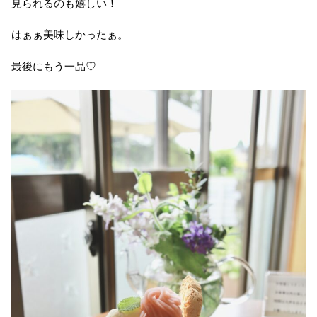
見られるのも嬉しい！
はぁぁ美味しかったぁ。
最後にもう一品♡