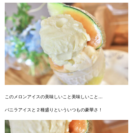
このメロンアイスの美味しいこと美味しいこと…
バニラアイスと２種盛りといういつもの豪華さ！