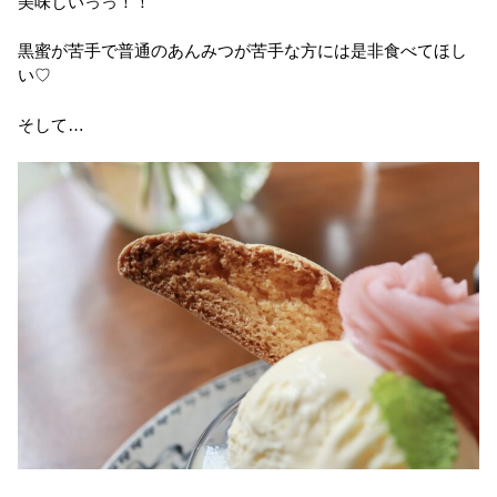
美味しいっっ！！
黒蜜が苦手で普通のあんみつが苦手な方には是非食べてほし
い♡
そして…