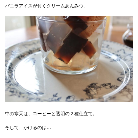
バニラアイスが付くクリームあんみつ。
中の寒天は、コーヒーと透明の２種仕立て。
そして、かけるのは…