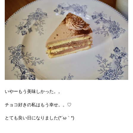
いやーもう美味しかった。。
チョコ好きの私はもう幸せ。。♡
とても良い日になりました(*´ω｀*)