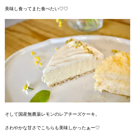
美味し食ってまた食べたい♡♡
そして国産無農薬レモンのレアチーズケーキ。
さわやかな甘さでこちらも美味しかったぁー♡