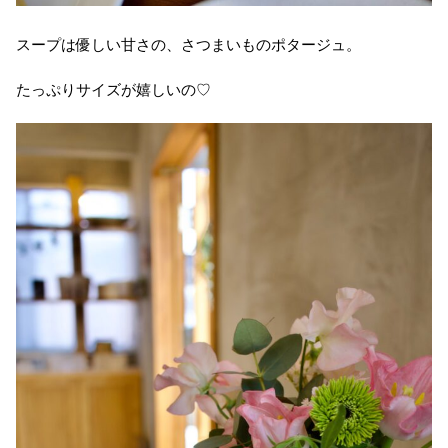
スープは優しい甘さの、さつまいものポタージュ。
たっぷりサイズが嬉しいの♡