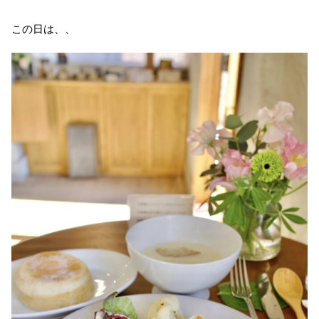
この日は、、