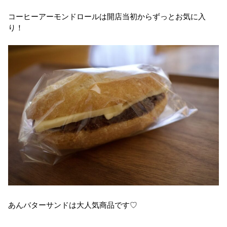
コーヒーアーモンドロールは開店当初からずっとお気に入
り！
あんバターサンドは大人気商品です♡