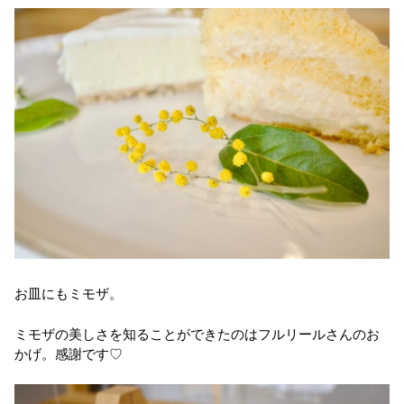
お皿にもミモザ。
ミモザの美しさを知ることができたのはフルリールさんのお
かげ。感謝です♡