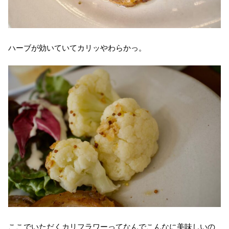
ハーブが効いていてカリッやわらかっ。
ここでいただくカリフラワーってなんでこんなに美味しいの