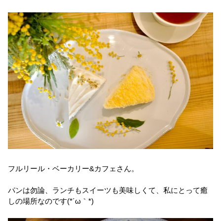
フルリール・ベーカリー&カフェさん。
パンは勿論、ランチもスイーツも美味しくて、私にとって癒
しの場所なのです(*´ω｀*)