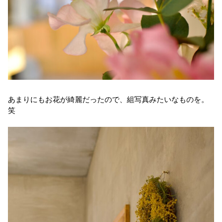
あまりにもお花が綺麗だったので、組写真みたいなものを。
笑