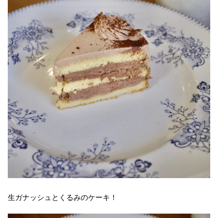
生ガナッシュとくるみのケーキ！