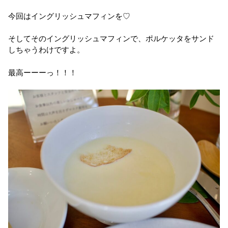
今回はイングリッシュマフィンを♡
そしてそのイングリッシュマフィンで、ポルケッタをサンド
しちゃうわけですよ。
最高ーーーっ！！！