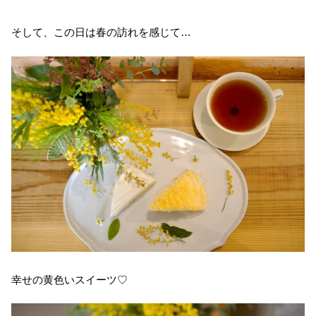
そして、この日は春の訪れを感じて…
幸せの黄色いスイーツ♡