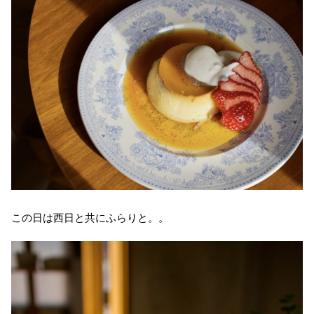
この日は西日と共にふらりと。。