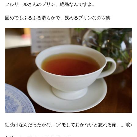
フルリールさんのプリン、絶品なんですよ。
固めでもふるふる滑らかで、飲めるプリンなの♡笑
紅茶はなんだったかな。(メモしておかないと忘れる頭。。涙)