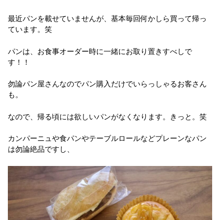
最近パンを載せていませんが、基本毎回何かしら買って帰っ
ています。笑
パンは、お食事オーダー時に一緒にお取り置きすべしで
す！！
勿論パン屋さんなのでパン購入だけでいらっしゃるお客さん
も。
なので、帰る頃には欲しいパンがなくなります。きっと。笑
カンパーニュや食パンやテーブルロールなどプレーンなパン
は勿論絶品ですし、