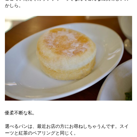
かしら。
優柔不断な私。
選べるパンは、最近お店の方にお尋ねしちゃうんです。スイ
ーツと紅茶のペアリングと同じく。