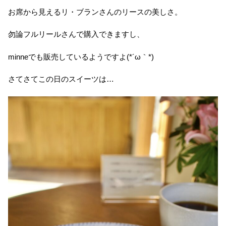
お席から見えるリ・ブランさんのリースの美しさ。
勿論フルリールさんで購入できますし、
minneでも販売しているようですよ(*´ω｀*)
さてさてこの日のスイーツは…