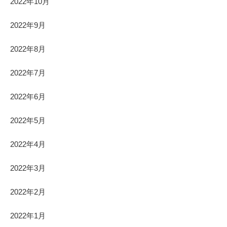
2022年10月
2022年9月
2022年8月
2022年7月
2022年6月
2022年5月
2022年4月
2022年3月
2022年2月
2022年1月