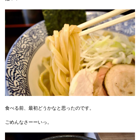
食べる前、最初どうかなと思ったのです。
ごめんなさーーいっ。