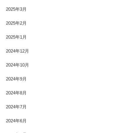
2025年3月
2025年2月
2025年1月
2024年12月
2024年10月
2024年9月
2024年8月
2024年7月
2024年6月