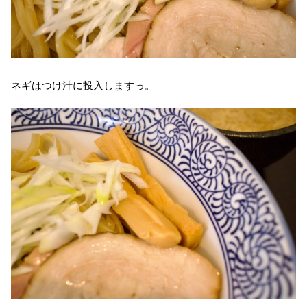
ネギはつけ汁に投入しますっ。