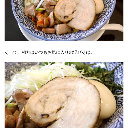
そして、相方はいつもお気に入りの混ぜそば。