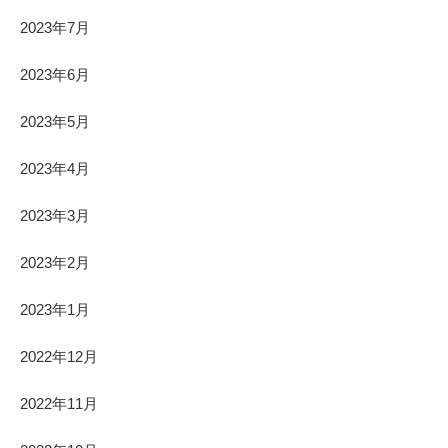
2023年7月
2023年6月
2023年5月
2023年4月
2023年3月
2023年2月
2023年1月
2022年12月
2022年11月