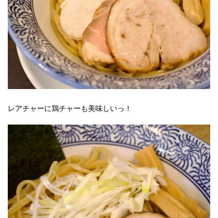
レアチャーに鶏チャーも美味しいっ！