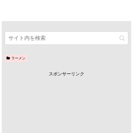
ラーメン
スポンサーリンク