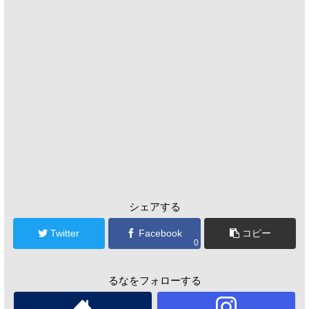
シェアする
Twitter
Facebook
コピー
0
るなをフォローする