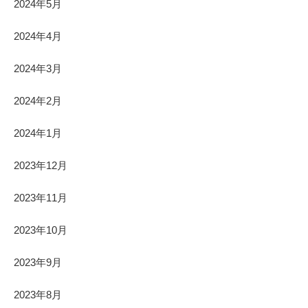
2024年5月
2024年4月
2024年3月
2024年2月
2024年1月
2023年12月
2023年11月
2023年10月
2023年9月
2023年8月