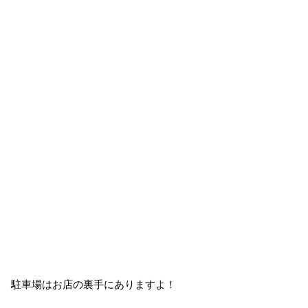
駐車場はお店の裏手にありますよ！