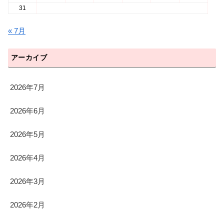
31
« 7月
アーカイブ
2026年7月
2026年6月
2026年5月
2026年4月
2026年3月
2026年2月