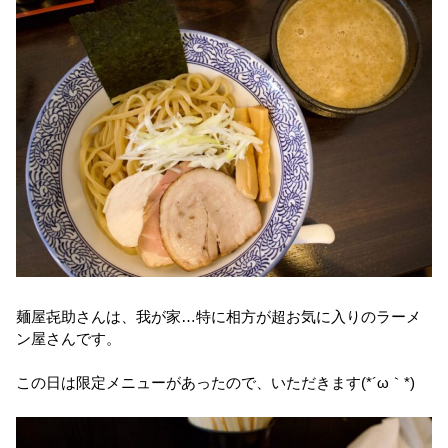
麺屋㐂助さんは、我が家…特に相方が超お気に入りのラーメ
ン屋さんです。
この日は限定メニューがあったので、いただきます(*´ω｀*)