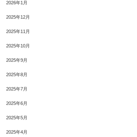
2026年1月
2025年12月
2025年11月
2025年10月
2025年9月
2025年8月
2025年7月
2025年6月
2025年5月
2025年4月