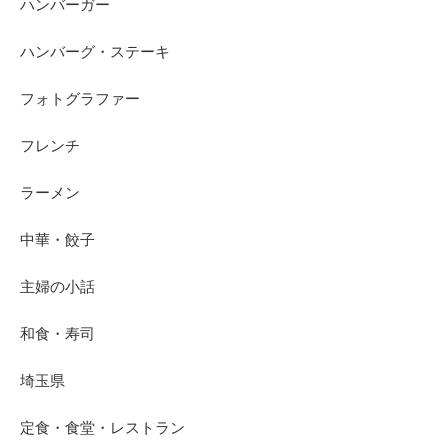
ハンバーガー
ハンバーグ・ステーキ
フォトグラファー
フレンチ
ラーメン
中華・餃子
主婦の小話
和食・寿司
埼玉県
定食・食堂・レストラン