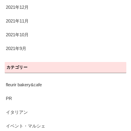
2021年12月
2021年11月
2021年10月
2021年9月
カテゴリー
fleurir bakery&cafe
PR
イタリアン
イベント・マルシェ