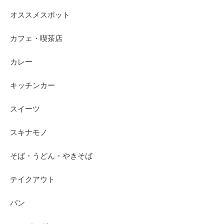
オススメスポット
カフェ・喫茶店
カレー
キッチンカー
スイーツ
スキナモノ
そば・うどん・やきそば
テイクアウト
パン