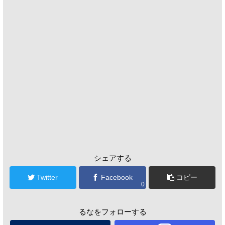
シェアする
Twitter
Facebook
コピー
0
るなをフォローする