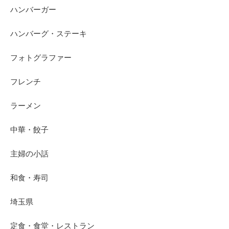
ハンバーガー
ハンバーグ・ステーキ
フォトグラファー
フレンチ
ラーメン
中華・餃子
主婦の小話
和食・寿司
埼玉県
定食・食堂・レストラン