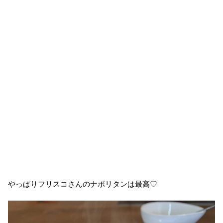
やっぱりフリスコさんのナポリタンは最高♡