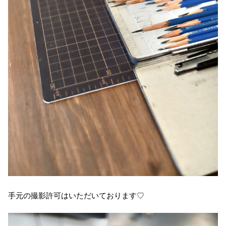
手元の撮影許可はいただいております♡