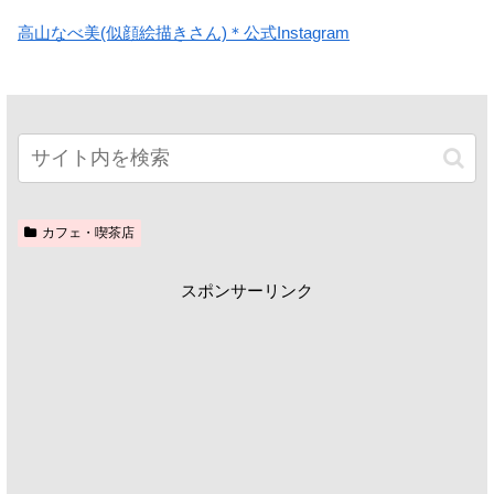
高山なべ美(似顔絵描きさん)＊公式Instagram
カフェ・喫茶店
スポンサーリンク