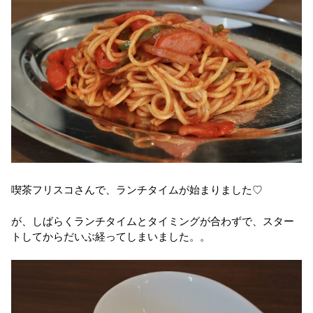
喫茶フリスコさんで、ランチタイムが始まりました♡
が、しばらくランチタイムとタイミングが合わずで、スター
トしてからだいぶ経ってしまいました。。