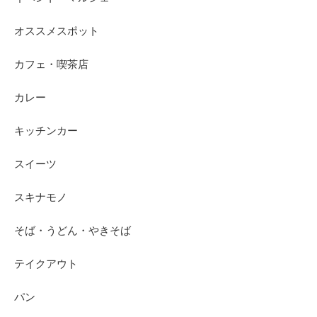
オススメスポット
カフェ・喫茶店
カレー
キッチンカー
スイーツ
スキナモノ
そば・うどん・やきそば
テイクアウト
パン