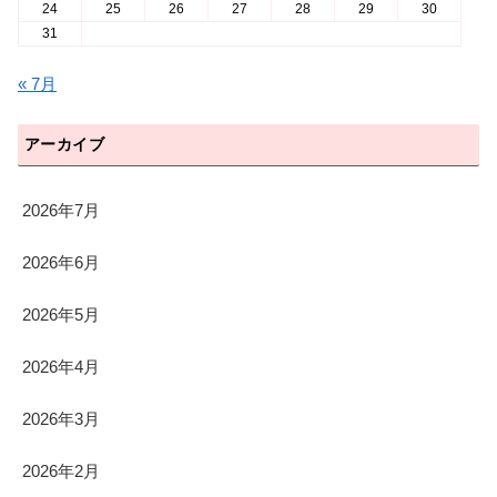
24
25
26
27
28
29
30
31
« 7月
アーカイブ
2026年7月
2026年6月
2026年5月
2026年4月
2026年3月
2026年2月