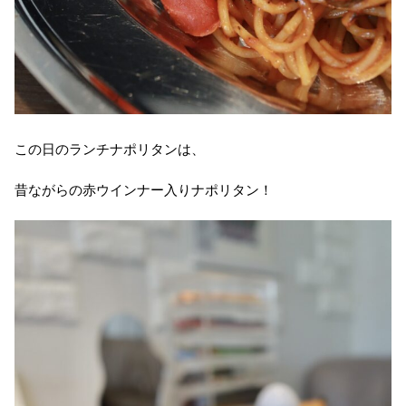
この日のランチナポリタンは、
昔ながらの赤ウインナー入りナポリタン！