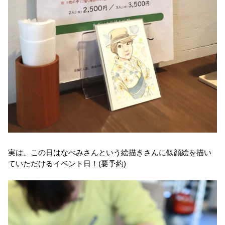
実は、この日はなべみさんという絵描きさんに似顔絵を描い
ていただけるイベント日！(要予約)