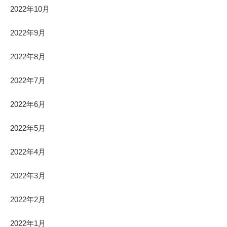
2022年10月
2022年9月
2022年8月
2022年7月
2022年6月
2022年5月
2022年4月
2022年3月
2022年2月
2022年1月