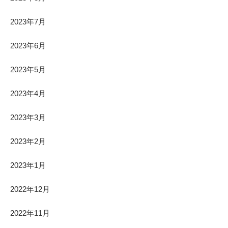
2023年7月
2023年6月
2023年5月
2023年4月
2023年3月
2023年2月
2023年1月
2022年12月
2022年11月