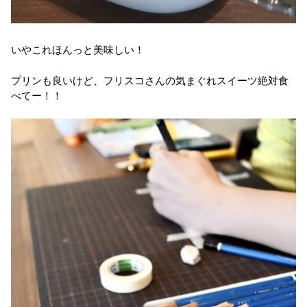
いやこれほんっと美味しい！
プリンも良いけど、フリスコさんの気まぐれスイーツ絶対食
べてー！！