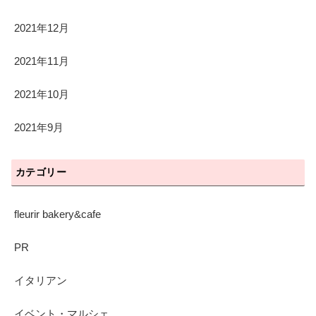
2021年12月
2021年11月
2021年10月
2021年9月
カテゴリー
fleurir bakery&cafe
PR
イタリアン
イベント・マルシェ