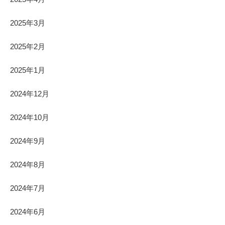
2025年3月
2025年2月
2025年1月
2024年12月
2024年10月
2024年9月
2024年8月
2024年7月
2024年6月