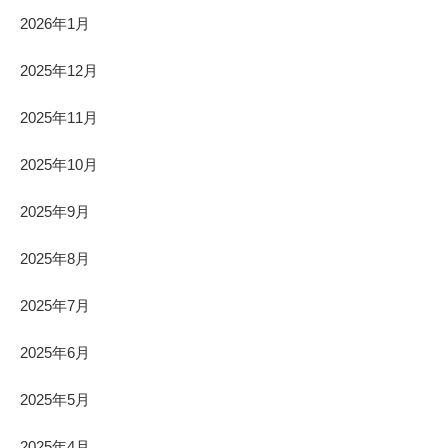
2026年1月
2025年12月
2025年11月
2025年10月
2025年9月
2025年8月
2025年7月
2025年6月
2025年5月
2025年4月