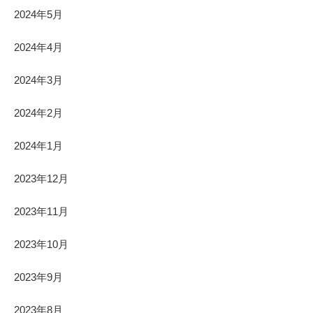
2024年5月
2024年4月
2024年3月
2024年2月
2024年1月
2023年12月
2023年11月
2023年10月
2023年9月
2023年8月