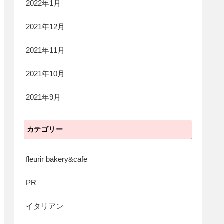
2022年1月
2021年12月
2021年11月
2021年10月
2021年9月
カテゴリー
fleurir bakery&cafe
PR
イタリアン