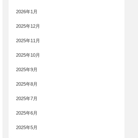
2026年1月
2025年12月
2025年11月
2025年10月
2025年9月
2025年8月
2025年7月
2025年6月
2025年5月