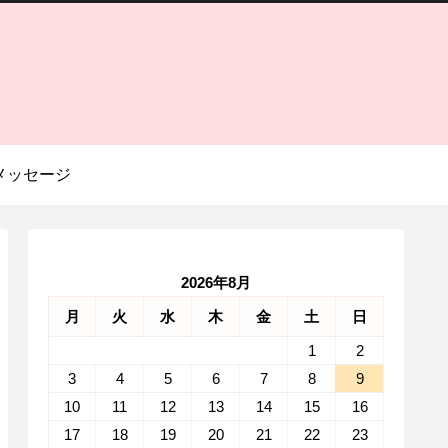
メッセージ
2026年8月
月
火
水
木
金
土
日
1
2
3
4
5
6
7
8
9
10
11
12
13
14
15
16
17
18
19
20
21
22
23