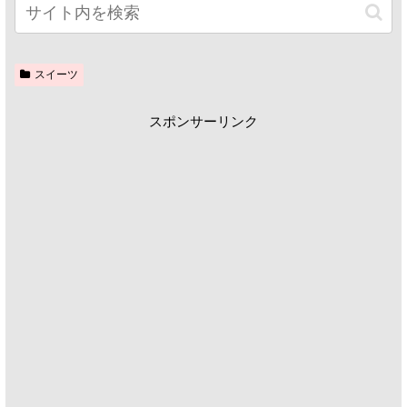
スイーツ
スポンサーリンク