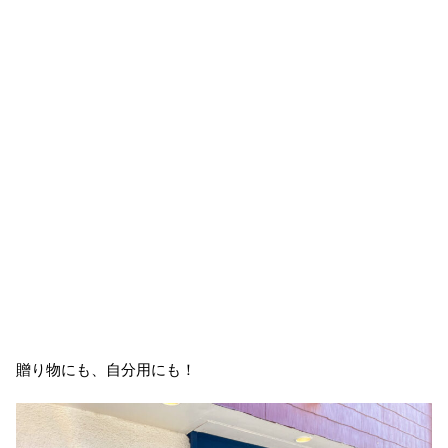
贈り物にも、自分用にも！