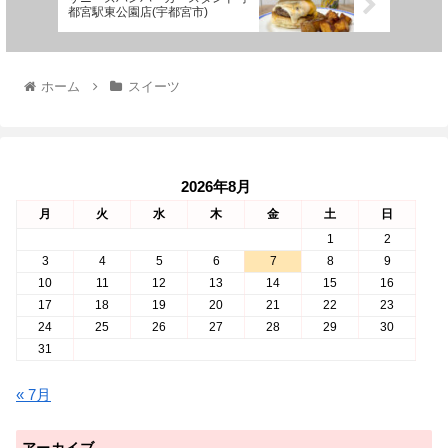
都宮駅東公園店(宇都宮市)
ホーム
スイーツ
2026年8月
月
火
水
木
金
土
日
1
2
3
4
5
6
7
8
9
10
11
12
13
14
15
16
17
18
19
20
21
22
23
24
25
26
27
28
29
30
31
« 7月