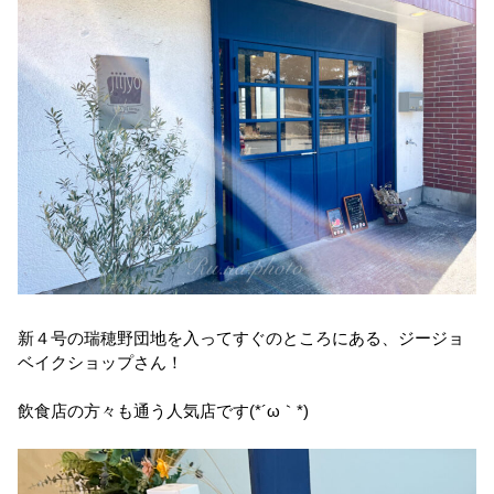
新４号の瑞穂野団地を入ってすぐのところにある、ジージョ
ベイクショップさん！
飲食店の方々も通う人気店です(*´ω｀*)