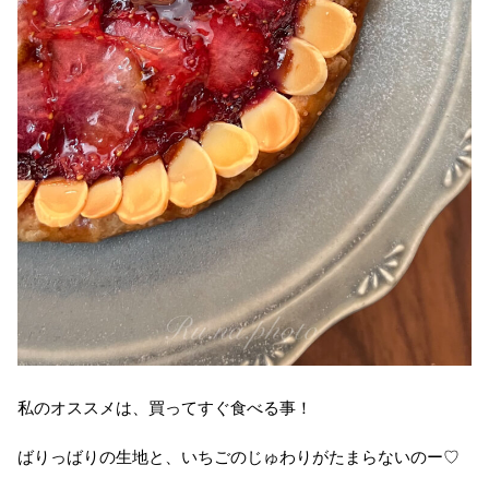
私のオススメは、買ってすぐ食べる事！
ばりっばりの生地と、いちごのじゅわりがたまらないのー♡