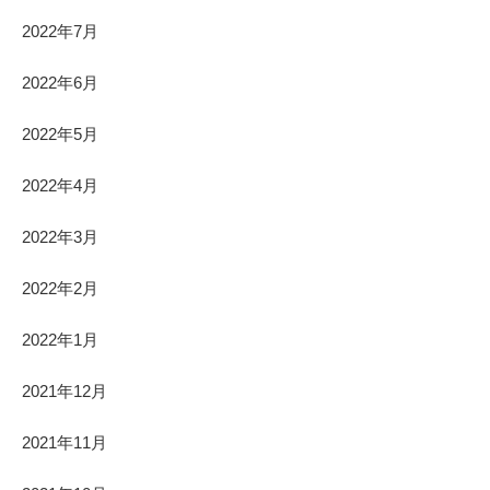
2022年7月
2022年6月
2022年5月
2022年4月
2022年3月
2022年2月
2022年1月
2021年12月
2021年11月