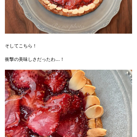
そしてこちら！
衝撃の美味しさだったわ…！