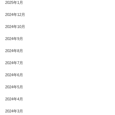
2025年1月
2024年12月
2024年10月
2024年9月
2024年8月
2024年7月
2024年6月
2024年5月
2024年4月
2024年3月