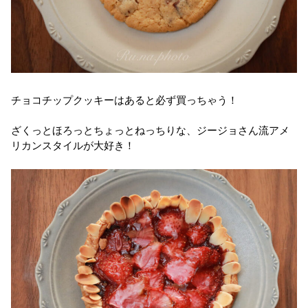
チョコチップクッキーはあると必ず買っちゃう！
ざくっとほろっとちょっとねっちりな、ジージョさん流アメ
リカンスタイルが大好き！