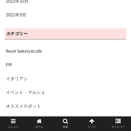
2021年10月
2021年9月
カテゴリー
fleurir bakery&cafe
PR
イタリアン
イベント・マルシェ
オススメスポット
カフェ・喫茶店
メニュー
ホーム
検索
トップ
サイドバー