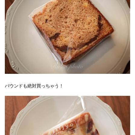
パウンドも絶対買っちゃう！