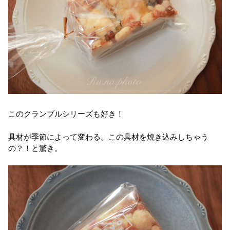
このクランブルシリーズも好き！
具材が季節によって変わる。この具材を焼き込みしちゃう
の？！と驚き。