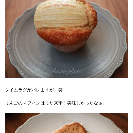
タイムラグがバレますが。笑
りんごのマフィンはまた来季！美味しかったなぁ。