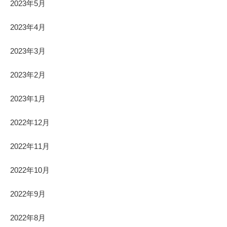
2023年5月
2023年4月
2023年3月
2023年2月
2023年1月
2022年12月
2022年11月
2022年10月
2022年9月
2022年8月