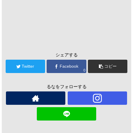
シェアする
Twitter
Facebook
コピー
0
るなをフォローする