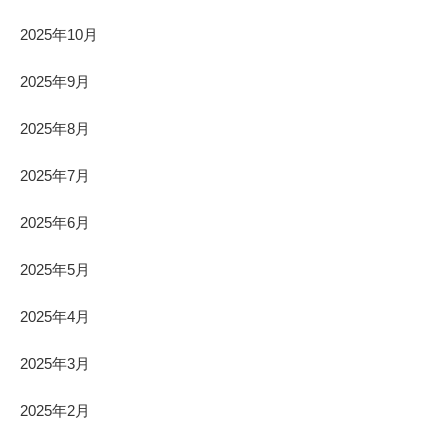
2025年10月
2025年9月
2025年8月
2025年7月
2025年6月
2025年5月
2025年4月
2025年3月
2025年2月