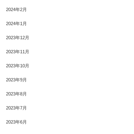
2024年2月
2024年1月
2023年12月
2023年11月
2023年10月
2023年9月
2023年8月
2023年7月
2023年6月