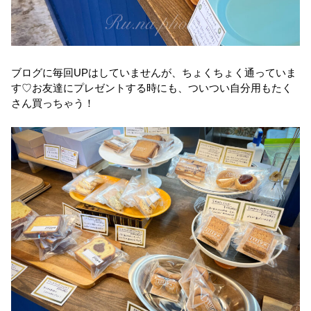
ブログに毎回UPはしていませんが、ちょくちょく通っていま
す♡お友達にプレゼントする時にも、ついつい自分用もたく
さん買っちゃう！