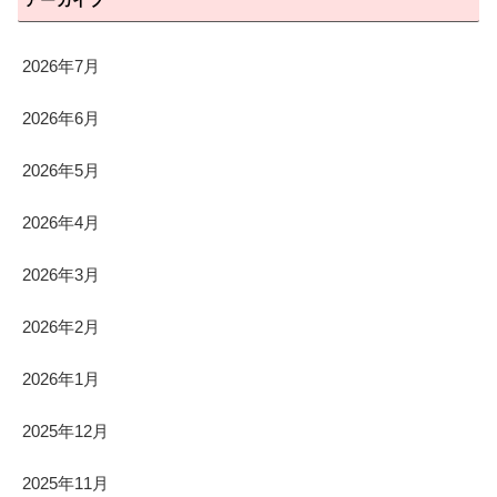
アーカイブ
2026年7月
2026年6月
2026年5月
2026年4月
2026年3月
2026年2月
2026年1月
2025年12月
2025年11月