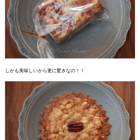
しかも美味しいから更に驚きなの！！