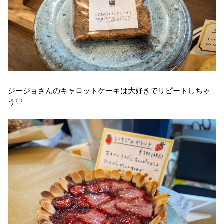
ジージョさんのキャロットケーキは大好きでリピートしちゃ
う♡