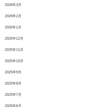
2026年3月
2026年2月
2026年1月
2025年12月
2025年11月
2025年10月
2025年9月
2025年8月
2025年7月
2025年6月