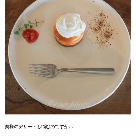
奥様のデザートも悩むのですが…