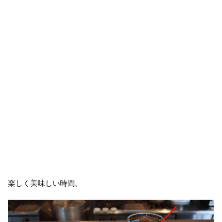
楽しく美味しい時間。