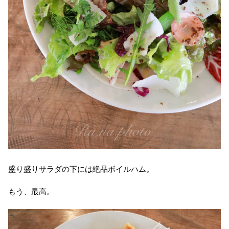
盛り盛りサラダの下には絶品ボイルハム。
もう、最高。