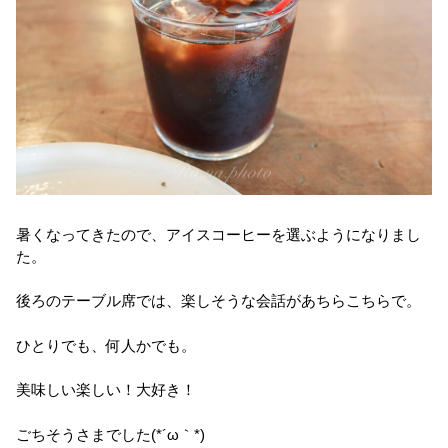
暑くなってきたので、アイスコーヒーを選ぶようになりまし
た。
後ろのテーブル席では、楽しそうな会話があちらこちらで。
ひとりでも、何人かでも。
美味しい楽しい！大好き！
ごちそうさまでした(*´ω｀*)