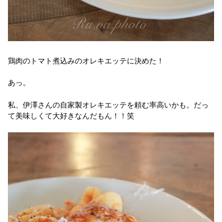
鶏肉のトマト煮込みのオレキエッテに決めた！
あっ。
私、伊澤さんの自家製オレキエッテを頼む率高いかも。だっ
て美味しくて大好きなんだもん！！笑