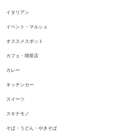
イタリアン
イベント・マルシェ
オススメスポット
カフェ・喫茶店
カレー
キッチンカー
スイーツ
スキナモノ
そば・うどん・やきそば