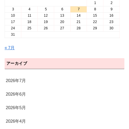
1
2
3
4
5
6
7
8
9
10
11
12
13
14
15
16
17
18
19
20
21
22
23
24
25
26
27
28
29
30
31
« 7月
アーカイブ
2026年7月
2026年6月
2026年5月
2026年4月