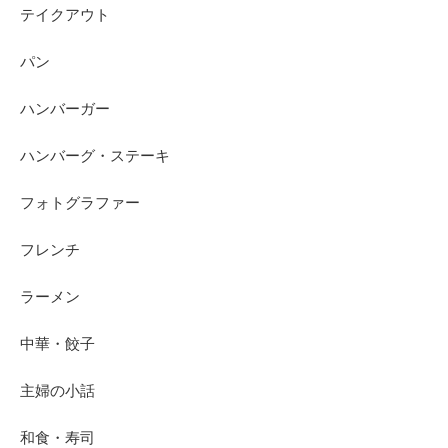
テイクアウト
パン
ハンバーガー
ハンバーグ・ステーキ
フォトグラファー
フレンチ
ラーメン
中華・餃子
主婦の小話
和食・寿司