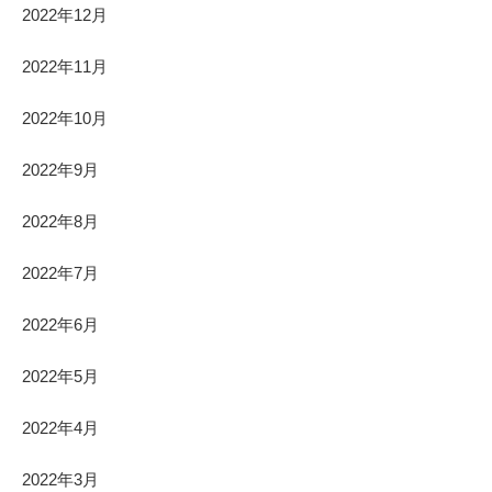
2022年12月
2022年11月
2022年10月
2022年9月
2022年8月
2022年7月
2022年6月
2022年5月
2022年4月
2022年3月