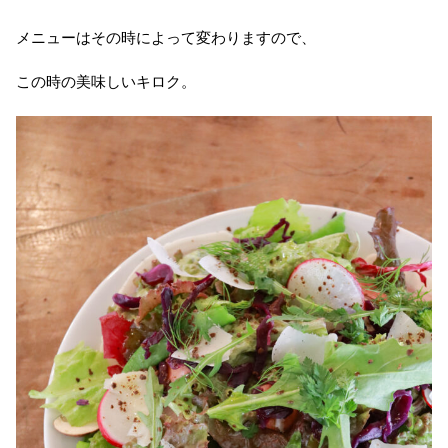
メニューはその時によって変わりますので、
この時の美味しいキロク。