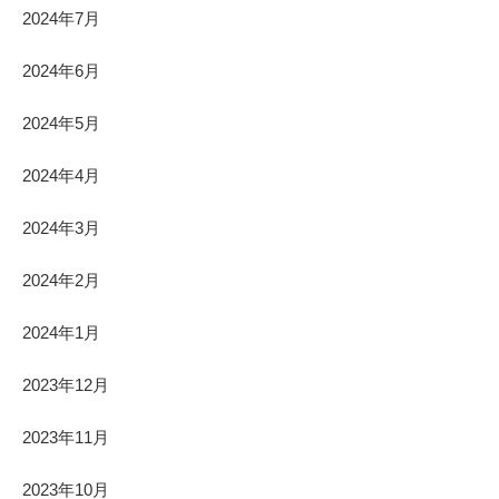
2024年7月
2024年6月
2024年5月
2024年4月
2024年3月
2024年2月
2024年1月
2023年12月
2023年11月
2023年10月