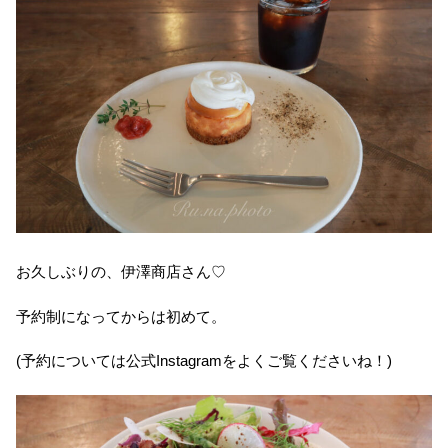
お久しぶりの、伊澤商店さん♡
予約制になってからは初めて。
(予約については公式Instagramをよくご覧くださいね！)