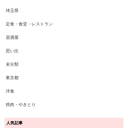
埼玉県
定食・食堂・レストラン
居酒屋
思い出
未分類
東京都
洋食
焼肉・やきとり
人気記事