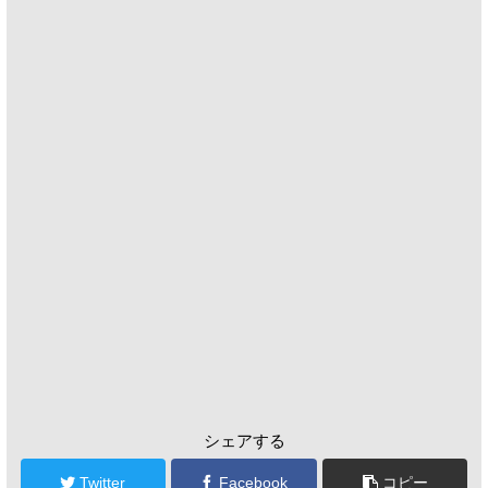
シェアする
Twitter
Facebook
コピー