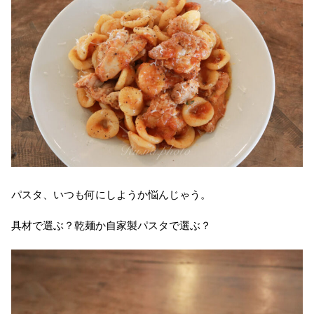
パスタ、いつも何にしようか悩んじゃう。
具材で選ぶ？乾麺か自家製パスタで選ぶ？