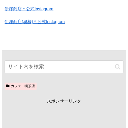
伊澤商店＊公式Instagram
伊澤商店(奥様)＊公式Instagram
カフェ・喫茶店
スポンサーリンク