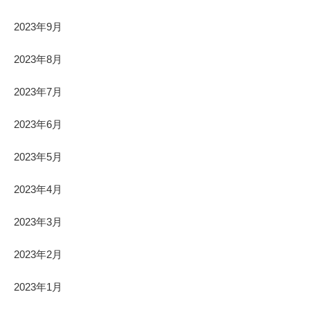
2023年9月
2023年8月
2023年7月
2023年6月
2023年5月
2023年4月
2023年3月
2023年2月
2023年1月