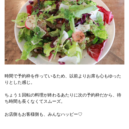
時間で予約枠を作っているため、以前よりお席も心もゆった
りとした感じ。
ちょう１回転の料理が終わるあたりに次の予約枠だから、待
ち時間も長くなくてスムーズ。
お店側もお客様側も、みんなハッピー♡