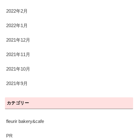
2022年2月
2022年1月
2021年12月
2021年11月
2021年10月
2021年9月
カテゴリー
fleurir bakery&cafe
PR