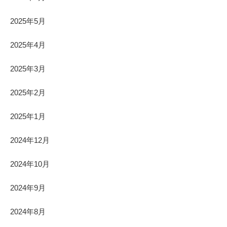
2025年5月
2025年4月
2025年3月
2025年2月
2025年1月
2024年12月
2024年10月
2024年9月
2024年8月