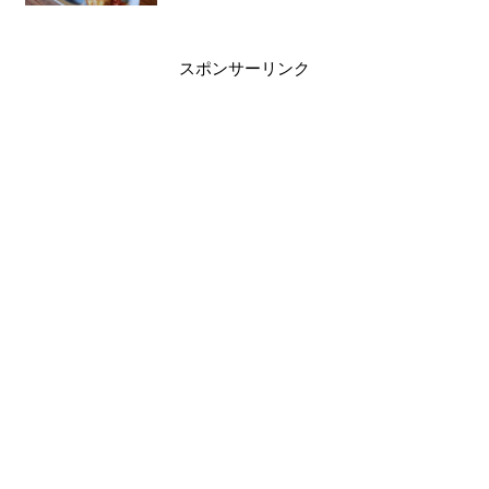
スポンサーリンク