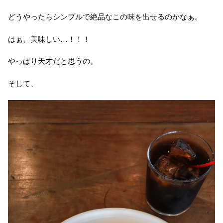
どうやったらシンプルで絶品なこの味を出せるのかなぁ。
はぁ、美味しい…！！！
やっぱり天才だと思うの。
そして、