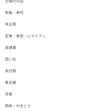
主婦の小話
和食・寿司
埼玉県
定食・食堂・レストラン
居酒屋
思い出
未分類
東京都
洋食
焼肉・やきとり