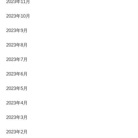
2023年11月
2023年10月
2023年9月
2023年8月
2023年7月
2023年6月
2023年5月
2023年4月
2023年3月
2023年2月