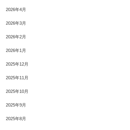
2026年4月
2026年3月
2026年2月
2026年1月
2025年12月
2025年11月
2025年10月
2025年9月
2025年8月