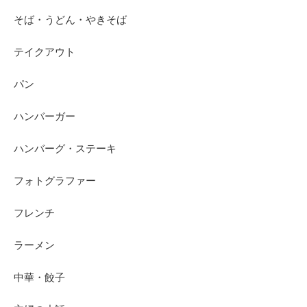
そば・うどん・やきそば
テイクアウト
パン
ハンバーガー
ハンバーグ・ステーキ
フォトグラファー
フレンチ
ラーメン
中華・餃子