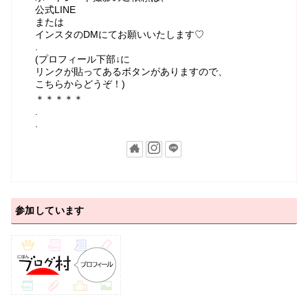
公式LINE
または
インスタのDMにてお願いいたします♡
.
(プロフィール下部↓に
リンクが貼ってあるボタンがありますので、
こちらからどうぞ！)
＊＊＊＊＊
.
.
参加しています