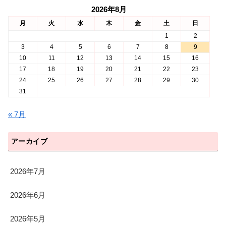
2026年8月
月
火
水
木
金
土
日
1
2
3
4
5
6
7
8
9
10
11
12
13
14
15
16
17
18
19
20
21
22
23
24
25
26
27
28
29
30
31
« 7月
アーカイブ
2026年7月
2026年6月
2026年5月