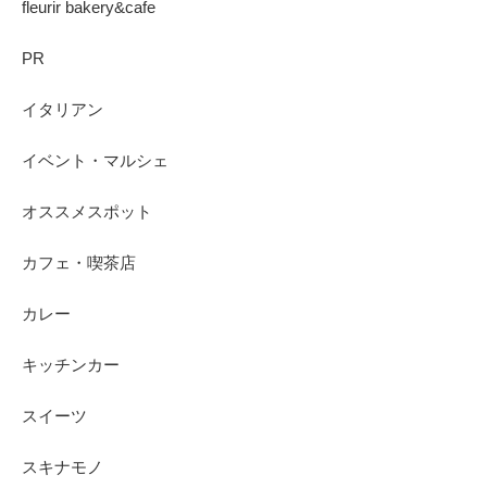
fleurir bakery&cafe
PR
イタリアン
イベント・マルシェ
オススメスポット
カフェ・喫茶店
カレー
キッチンカー
スイーツ
スキナモノ