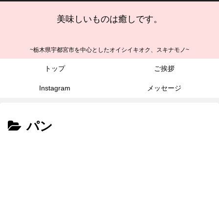
美味しいものは癒しです。
~栃木県宇都宮市を中心としたオイシイキオク、スキナモノ~
トップ
ご挨拶
Instagram
メッセージ
パン