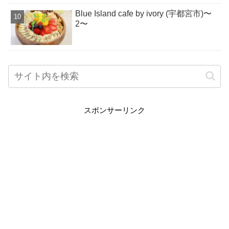
Blue Island cafe by ivory (宇都宮市)〜
2〜
スポンサーリンク