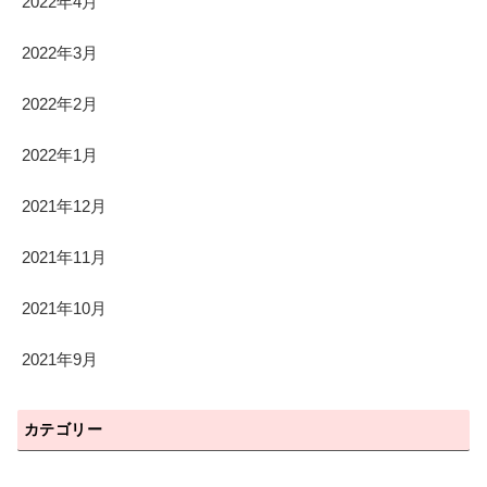
2022年4月
2022年3月
2022年2月
2022年1月
2021年12月
2021年11月
2021年10月
2021年9月
カテゴリー