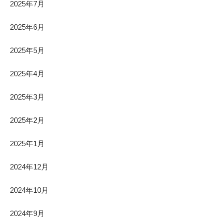
2025年7月
2025年6月
2025年5月
2025年4月
2025年3月
2025年2月
2025年1月
2024年12月
2024年10月
2024年9月