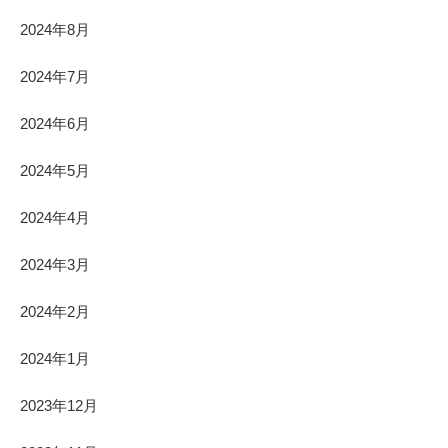
2024年8月
2024年7月
2024年6月
2024年5月
2024年4月
2024年3月
2024年2月
2024年1月
2023年12月