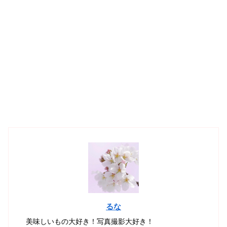
るな
美味しいもの大好き！写真撮影大好き！