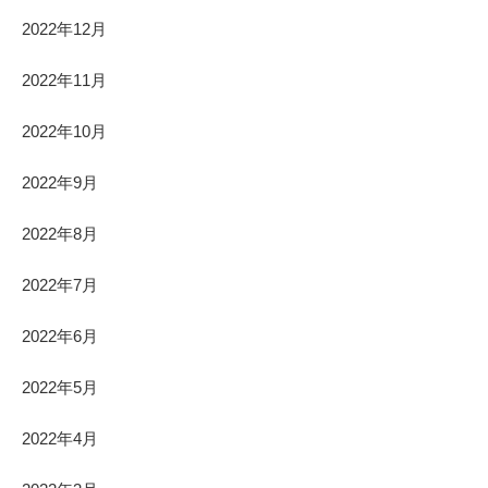
2022年12月
2022年11月
2022年10月
2022年9月
2022年8月
2022年7月
2022年6月
2022年5月
2022年4月