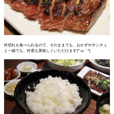
何切れも食べられるので、そのままでも、おかずやサンチュ
と一緒でも、何度も美味しくいただけます(*´ω｀*)