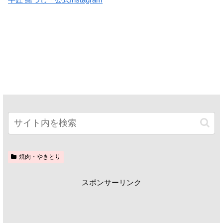
焼肉・やきとり
スポンサーリンク