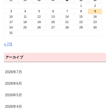
1
2
3
4
5
6
7
8
9
10
11
12
13
14
15
16
17
18
19
20
21
22
23
24
25
26
27
28
29
30
31
« 7月
アーカイブ
2026年7月
2026年6月
2026年5月
2026年4月