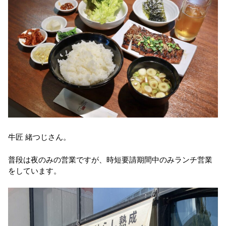
牛匠 緒つじさん。
普段は夜のみの営業ですが、時短要請期間中のみランチ営業
をしています。