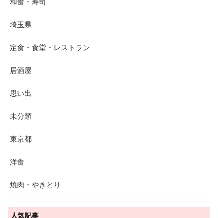
和食・寿司
埼玉県
定食・食堂・レストラン
居酒屋
思い出
未分類
東京都
洋食
焼肉・やきとり
人気記事