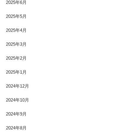
2025年6月
2025年5月
2025年4月
2025年3月
2025年2月
2025年1月
2024年12月
2024年10月
2024年9月
2024年8月