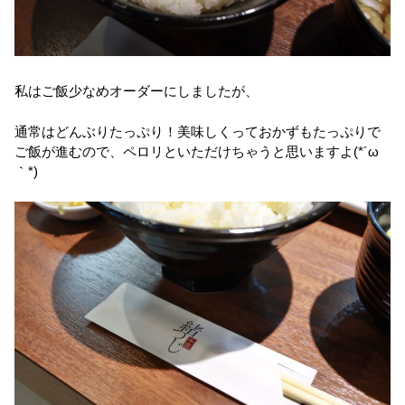
私はご飯少なめオーダーにしましたが、
通常はどんぶりたっぷり！美味しくっておかずもたっぷりで
ご飯が進むので、ペロリといただけちゃうと思いますよ(*´ω
｀*)