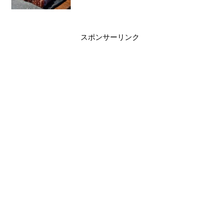
スポンサーリンク