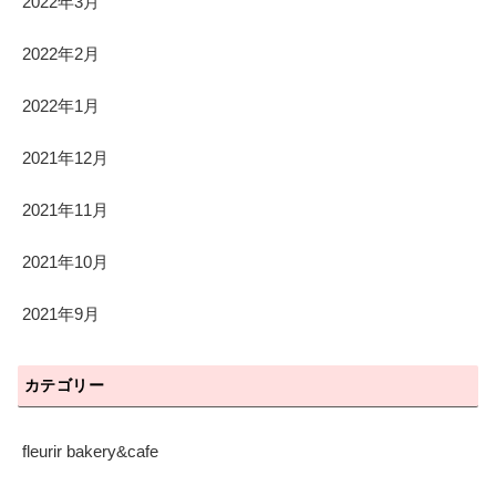
2022年3月
2022年2月
2022年1月
2021年12月
2021年11月
2021年10月
2021年9月
カテゴリー
fleurir bakery&cafe