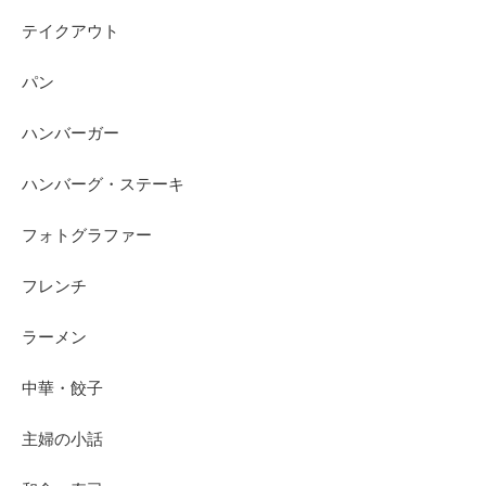
テイクアウト
パン
ハンバーガー
ハンバーグ・ステーキ
フォトグラファー
フレンチ
ラーメン
中華・餃子
主婦の小話