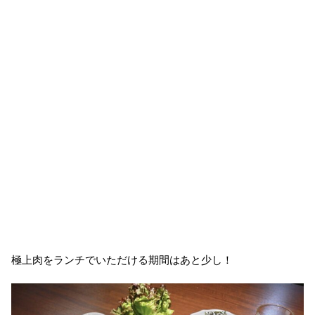
極上肉をランチでいただける期間はあと少し！