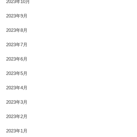
2023年10月
2023年9月
2023年8月
2023年7月
2023年6月
2023年5月
2023年4月
2023年3月
2023年2月
2023年1月