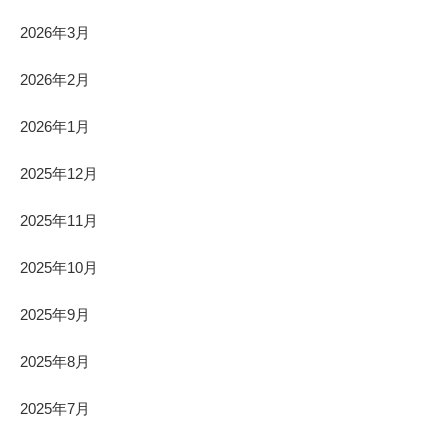
2026年3月
2026年2月
2026年1月
2025年12月
2025年11月
2025年10月
2025年9月
2025年8月
2025年7月