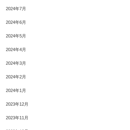
2024年7月
2024年6月
2024年5月
2024年4月
2024年3月
2024年2月
2024年1月
2023年12月
2023年11月