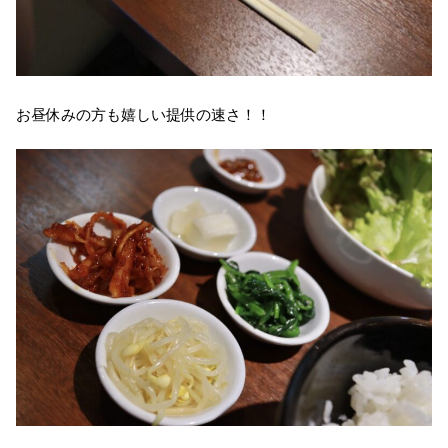
お昼休みの方も嬉しい提供の速さ！！