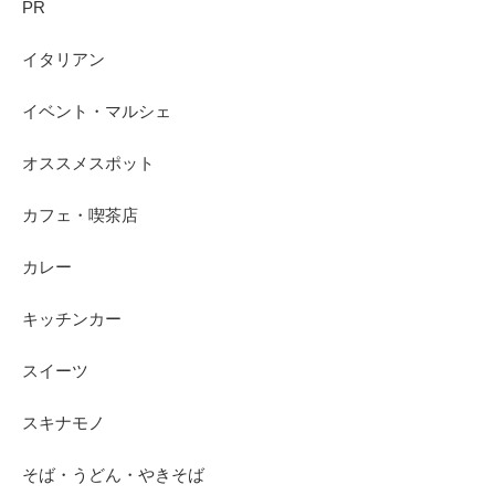
PR
イタリアン
イベント・マルシェ
オススメスポット
カフェ・喫茶店
カレー
キッチンカー
スイーツ
スキナモノ
そば・うどん・やきそば