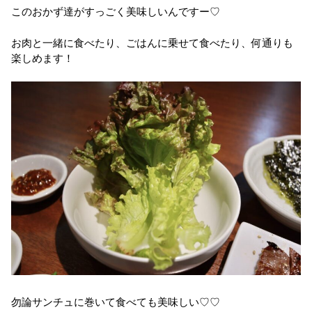
このおかず達がすっごく美味しいんですー♡
お肉と一緒に食べたり、ごはんに乗せて食べたり、何通りも
楽しめます！
勿論サンチュに巻いて食べても美味しい♡♡