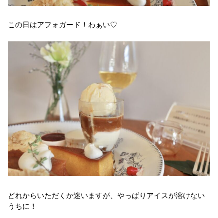
この日はアフォガード！わぁい♡
どれからいただくか迷いますが、やっぱりアイスが溶けない
うちに！