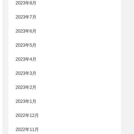
2023年8月
2023年7月
2023年6月
2023年5月
2023年4月
2023年3月
2023年2月
2023年1月
2022年12月
2022年11月