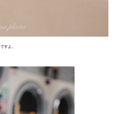
うですよ。