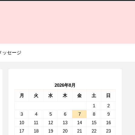
メッセージ
2026年8月
月
火
水
木
金
土
日
1
2
3
4
5
6
7
8
9
10
11
12
13
14
15
16
17
18
19
20
21
22
23