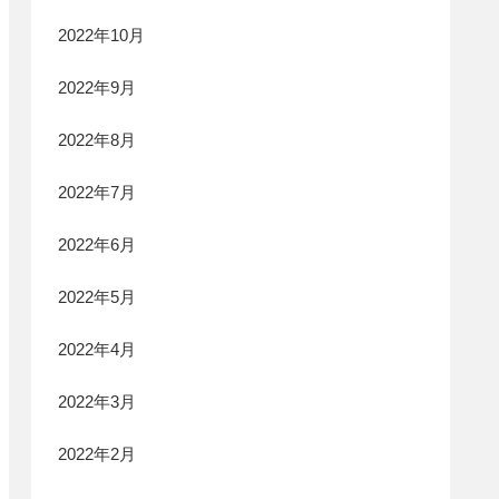
2022年10月
2022年9月
2022年8月
2022年7月
2022年6月
2022年5月
2022年4月
2022年3月
2022年2月