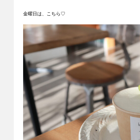
金曜日は、こちら♡