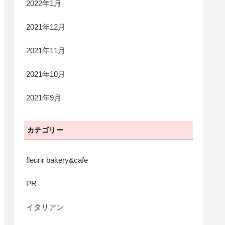
2022年1月
2021年12月
2021年11月
2021年10月
2021年9月
カテゴリー
fleurir bakery&cafe
PR
イタリアン