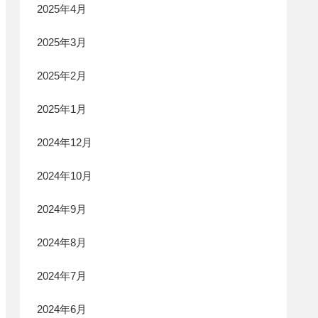
2025年4月
2025年3月
2025年2月
2025年1月
2024年12月
2024年10月
2024年9月
2024年8月
2024年7月
2024年6月