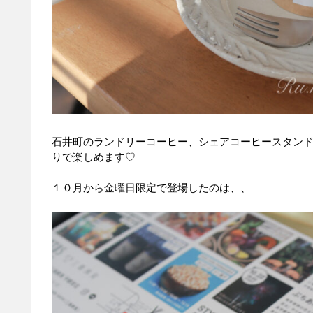
石井町のランドリーコーヒー、シェアコーヒースタン
りで楽しめます♡
１０月から金曜日限定で登場したのは、、