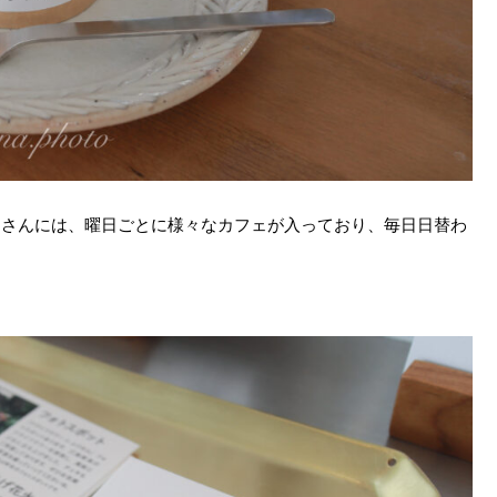
ドさんには、曜日ごとに様々なカフェが入っており、毎日日替わ