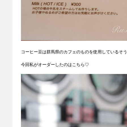
コーヒー豆は群馬県のカフェのものを使用しているそ
今回私がオーダーしたのはこちら♡