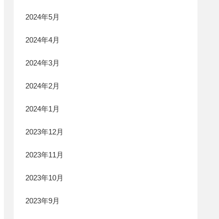
2024年5月
2024年4月
2024年3月
2024年2月
2024年1月
2023年12月
2023年11月
2023年10月
2023年9月