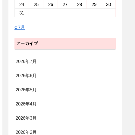
24
25
26
27
28
29
30
31
« 7月
アーカイブ
2026年7月
2026年6月
2026年5月
2026年4月
2026年3月
2026年2月