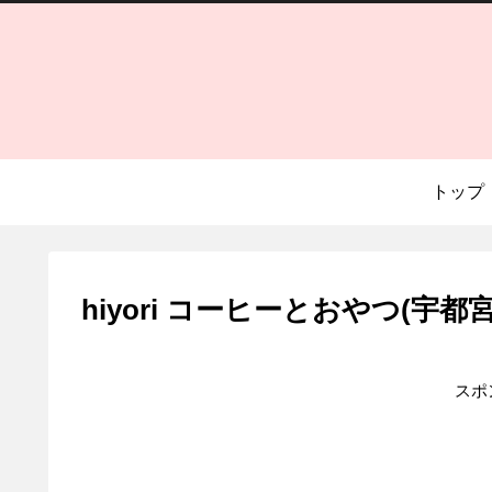
トップ
hiyori コーヒーとおやつ(宇都宮
スポ