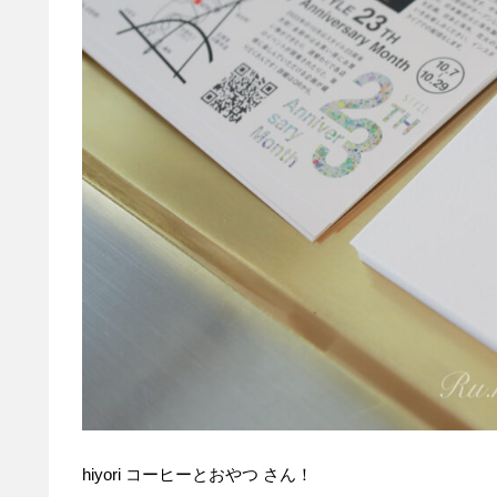
hiyori コーヒーとおやつ さん！