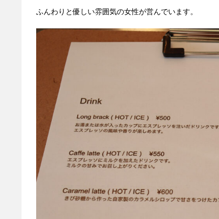
ふんわりと優しい雰囲気の女性が営んでいます。