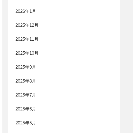
2026年1月
2025年12月
2025年11月
2025年10月
2025年9月
2025年8月
2025年7月
2025年6月
2025年5月