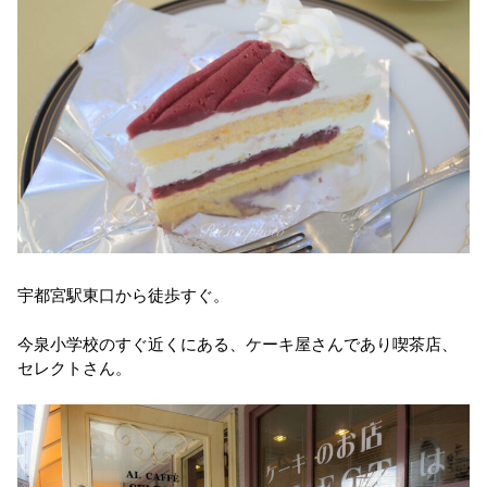
宇都宮駅東口から徒歩すぐ。
今泉小学校のすぐ近くにある、ケーキ屋さんであり喫茶店、
セレクトさん。