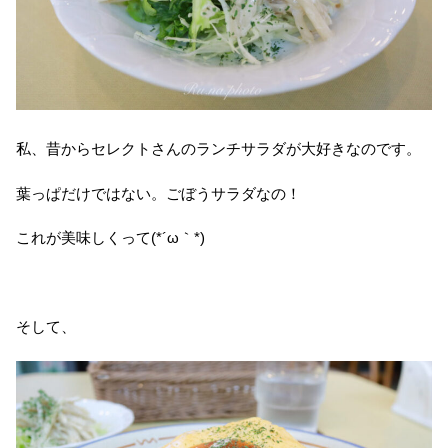
私、昔からセレクトさんのランチサラダが大好きなのです。
葉っぱだけではない。ごぼうサラダなの！
これが美味しくって(*´ω｀*)
そして、