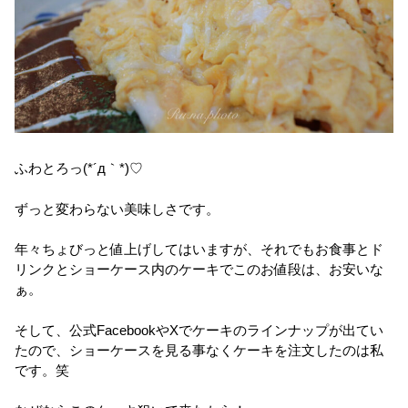
ふわとろっ(*´д｀*)♡
ずっと変わらない美味しさです。
年々ちょびっと値上げしてはいますが、それでもお食事とド
リンクとショーケース内のケーキでこのお値段は、お安いな
ぁ。
そして、公式FacebookやXでケーキのラインナップが出てい
たので、ショーケースを見る事なくケーキを注文したのは私
です。笑