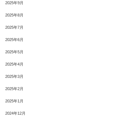
2025年9月
2025年8月
2025年7月
2025年6月
2025年5月
2025年4月
2025年3月
2025年2月
2025年1月
2024年12月