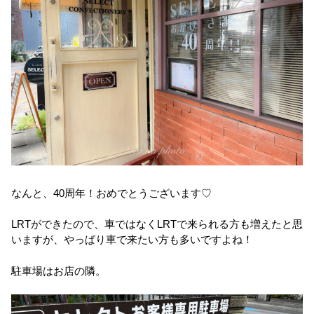
なんと、40周年！おめでとうございます♡
LRTができたので、車ではなくLRTで来られる方も増えたと思
いますが、やっぱり車で来たい方も多いですよね！
駐車場はお店の隣。