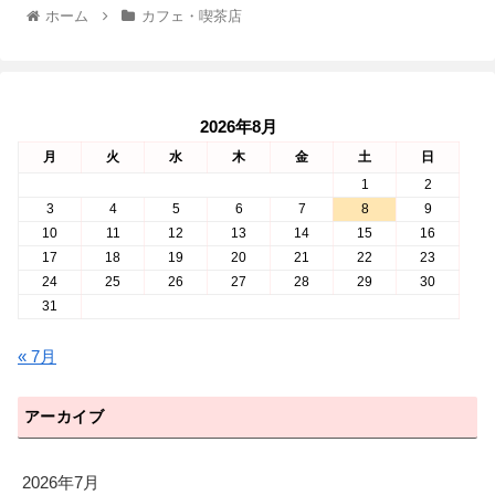
ホーム
カフェ・喫茶店
2026年8月
月
火
水
木
金
土
日
1
2
3
4
5
6
7
8
9
10
11
12
13
14
15
16
17
18
19
20
21
22
23
24
25
26
27
28
29
30
31
« 7月
アーカイブ
2026年7月