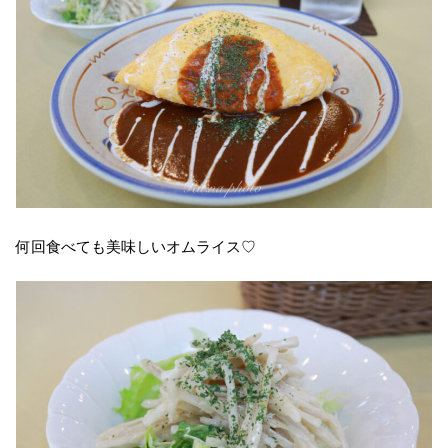
何回食べても美味しいオムライス♡