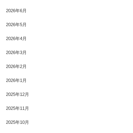
2026年6月
2026年5月
2026年4月
2026年3月
2026年2月
2026年1月
2025年12月
2025年11月
2025年10月