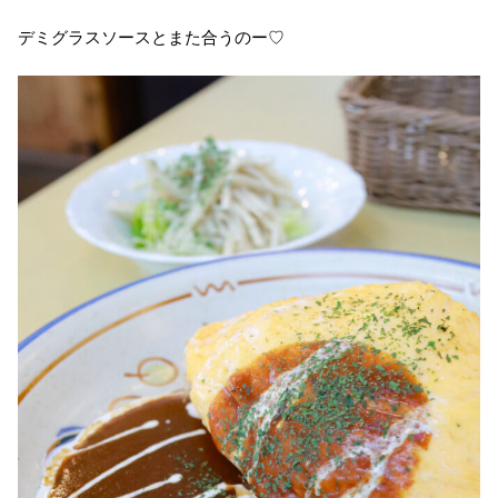
デミグラスソースとまた合うのー♡