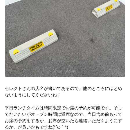
セレクトさんの店名が書いてあるので、他のところにはとめ
ないようにしてくださいね！
平日ランチタイムは時間限定でお席の予約が可能です。そし
てだいたいがオープン時間は満席なので、当日含め前もって
お席の予約をするか、お席が空いたら連絡いただくようにす
るか、が良いかもですね(*´ω｀*)