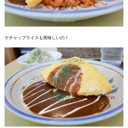
ケチャップライスも美味しいの！