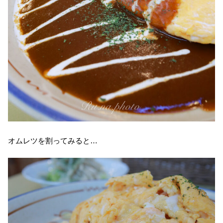
オムレツを割ってみると…