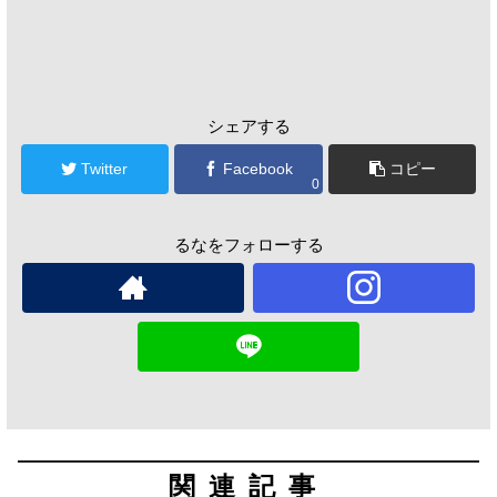
シェアする
Twitter
Facebook
コピー
0
るなをフォローする
関連記事