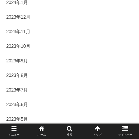
2024年1月
2023年12月
2023年11月
2023年10月
2023年9月
2023年8月
2023年7月
2023年6月
2023年5月
2023年4月
メニュー
ホーム
検索
トップ
サイドバー