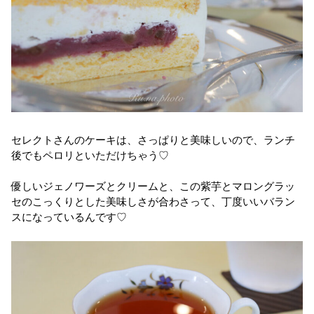
セレクトさんのケーキは、さっぱりと美味しいので、ランチ
後でもペロリといただけちゃう♡
優しいジェノワーズとクリームと、この紫芋とマロングラッ
セのこっくりとした美味しさが合わさって、丁度いいバラン
スになっているんです♡