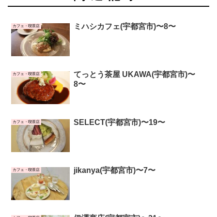
ミハシカフェ(宇都宮市)〜8〜
カフェ・喫茶店
てっとう茶屋 UKAWA(宇都宮市)〜
カフェ・喫茶店
8〜
SELECT(宇都宮市)〜19〜
カフェ・喫茶店
jikanya(宇都宮市)〜7〜
カフェ・喫茶店