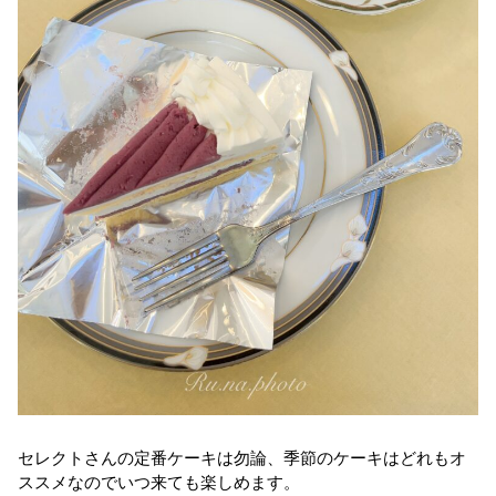
セレクトさんの定番ケーキは勿論、季節のケーキはどれもオ
ススメなのでいつ来ても楽しめます。