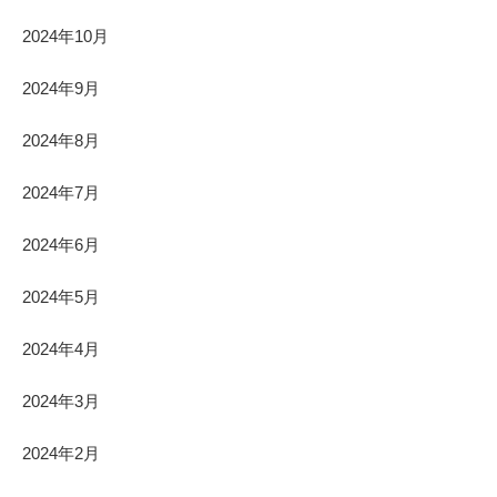
2024年10月
2024年9月
2024年8月
2024年7月
2024年6月
2024年5月
2024年4月
2024年3月
2024年2月