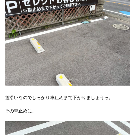
道沿いなのでしっかり車止めまで下がりましょうっ。
その車止めに、