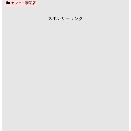
カフェ・喫茶店
スポンサーリンク