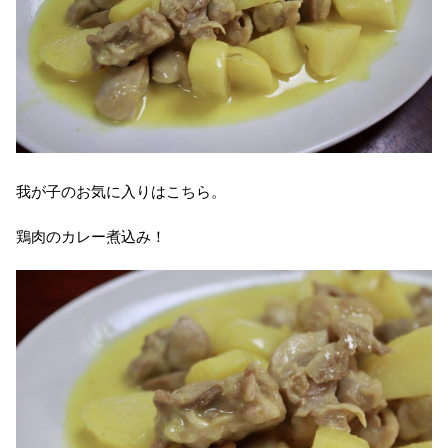
我が子のお気に入りはこちら。
鶏肉のカレー煮込み！