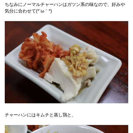
ちなみにノーマルチャーハンはガツン系の味なので、好みや
気分に合わせて(*´ω｀*)
チャーハンにはキムチと蒸し鶏と、