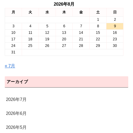
2026年8月
月
火
水
木
金
土
日
1
2
3
4
5
6
7
8
9
10
11
12
13
14
15
16
17
18
19
20
21
22
23
24
25
26
27
28
29
30
31
« 7月
アーカイブ
2026年7月
2026年6月
2026年5月