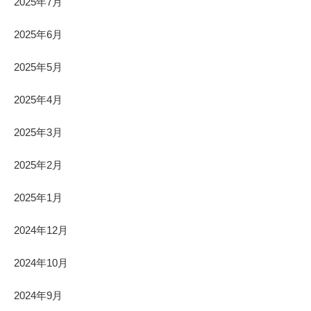
2025年7月
2025年6月
2025年5月
2025年4月
2025年3月
2025年2月
2025年1月
2024年12月
2024年10月
2024年9月