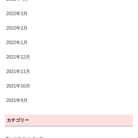
2022年3月
2022年2月
2022年1月
2021年12月
2021年11月
2021年10月
2021年9月
カテゴリー