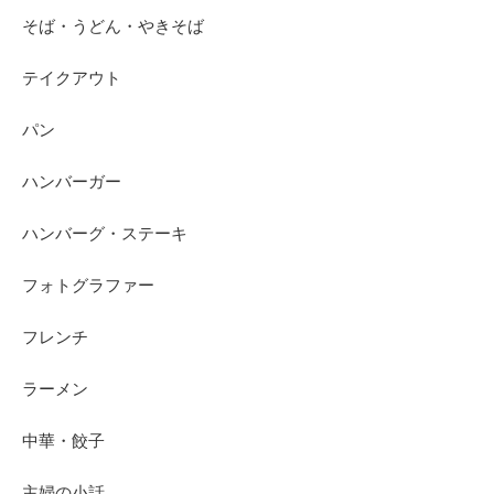
そば・うどん・やきそば
テイクアウト
パン
ハンバーガー
ハンバーグ・ステーキ
フォトグラファー
フレンチ
ラーメン
中華・餃子
主婦の小話