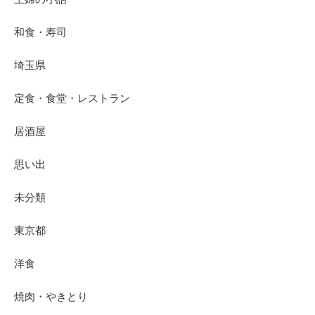
和食・寿司
埼玉県
定食・食堂・レストラン
居酒屋
思い出
未分類
東京都
洋食
焼肉・やきとり