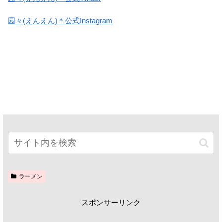
园々(えんえん)＊公式Instagram
ラーメン
スポンサーリンク