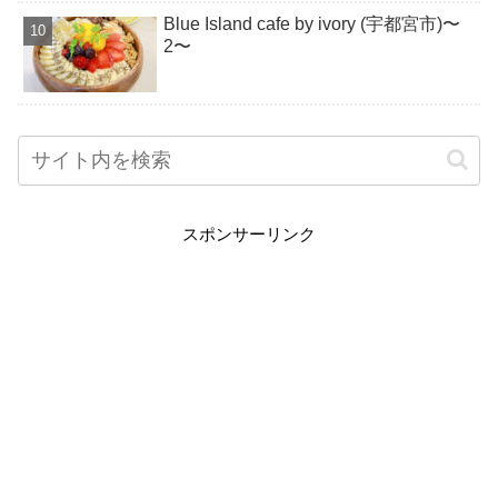
Blue Island cafe by ivory (宇都宮市)〜
2〜
スポンサーリンク