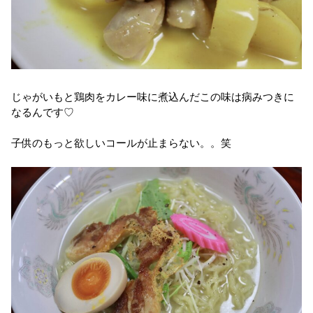
じゃがいもと鶏肉をカレー味に煮込んだこの味は病みつきに
なるんです♡
子供のもっと欲しいコールが止まらない。。笑