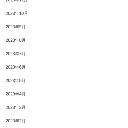
2023年10月
2023年9月
2023年8月
2023年7月
2023年6月
2023年5月
2023年4月
2023年3月
2023年2月