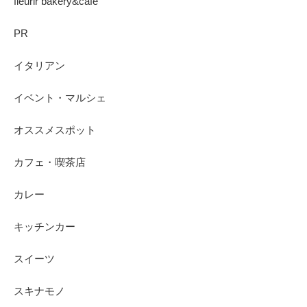
fleurir bakery&cafe
PR
イタリアン
イベント・マルシェ
オススメスポット
カフェ・喫茶店
カレー
キッチンカー
スイーツ
スキナモノ