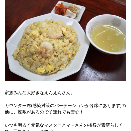
家族みんな大好きなえんえんさん。
カウンター席(感染対策のパーテーションが各席にあります)の
他に、座敷があるので子連れでも安心！
いつも明るく元気なマスターとママさんの接客が素晴らしく