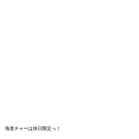
海老チャーは休日限定っ！