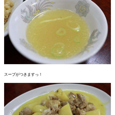
スープがつきますっ！