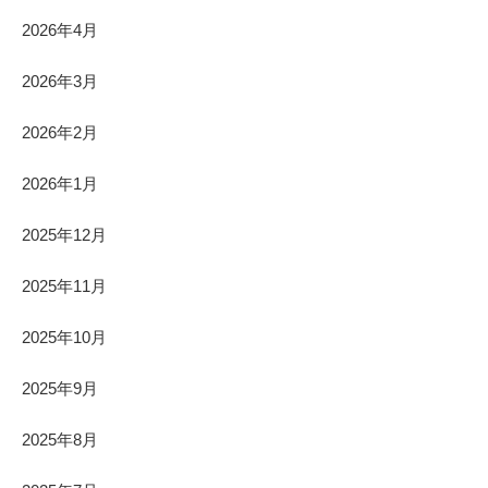
2026年4月
2026年3月
2026年2月
2026年1月
2025年12月
2025年11月
2025年10月
2025年9月
2025年8月