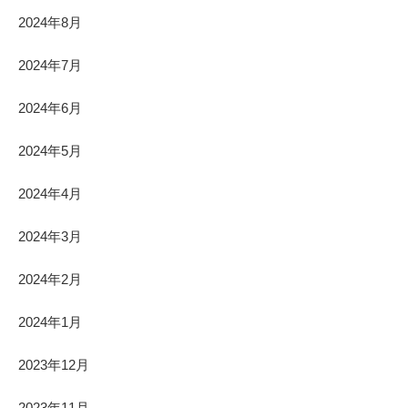
2024年8月
2024年7月
2024年6月
2024年5月
2024年4月
2024年3月
2024年2月
2024年1月
2023年12月
2023年11月