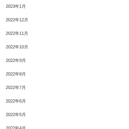
2023年1月
2022年12月
2022年11月
2022年10月
2022年9月
2022年8月
2022年7月
2022年6月
2022年5月
2022年4月