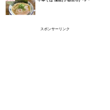
スポンサーリンク