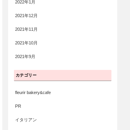
2022年1月
2021年12月
2021年11月
2021年10月
2021年9月
カテゴリー
fleurir bakery&cafe
PR
イタリアン