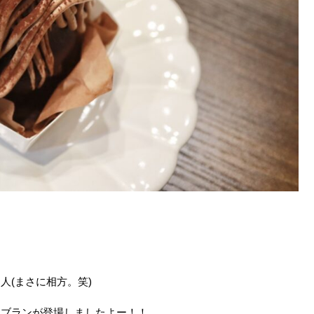
人(まさに相方。笑)
ンブランが登場しましたよー！！