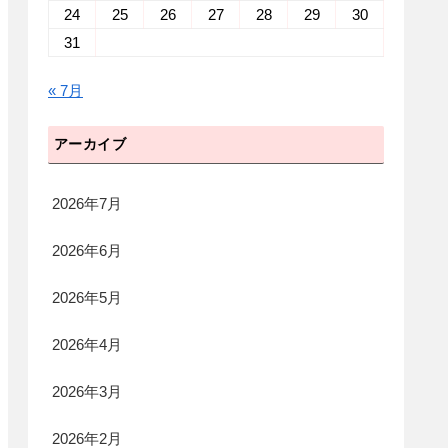
24
25
26
27
28
29
30
31
« 7月
アーカイブ
2026年7月
2026年6月
2026年5月
2026年4月
2026年3月
2026年2月