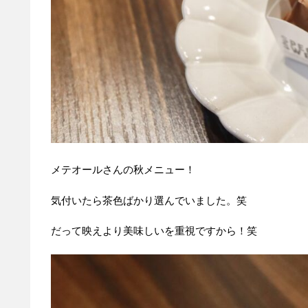
メテオールさんの秋メニュー！
気付いたら茶色ばかり選んでいました。笑
だって映えより美味しいを重視ですから！笑