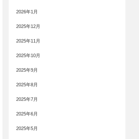
2026年1月
2025年12月
2025年11月
2025年10月
2025年9月
2025年8月
2025年7月
2025年6月
2025年5月