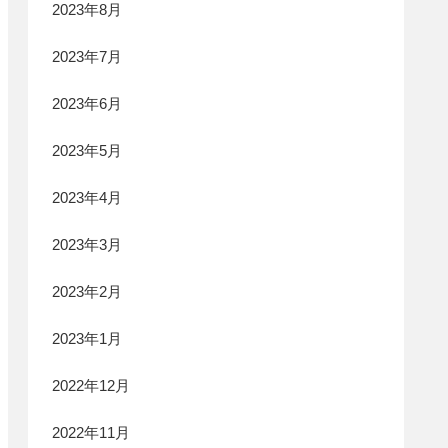
2023年8月
2023年7月
2023年6月
2023年5月
2023年4月
2023年3月
2023年2月
2023年1月
2022年12月
2022年11月