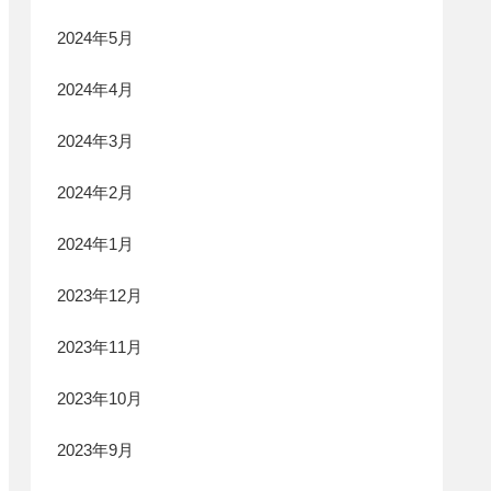
2024年5月
2024年4月
2024年3月
2024年2月
2024年1月
2023年12月
2023年11月
2023年10月
2023年9月