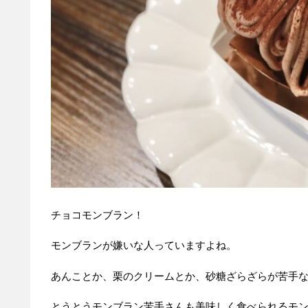
チョコモンブラン！
モンブランが嫌いな人っていますよね。
あんことか、栗のクリームとか、砂糖ざらざらが苦手な
とうとうモンブラン苦手さんも美味しく食べられるモ