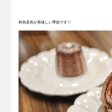
秋色茶色が美味しい季節です♡