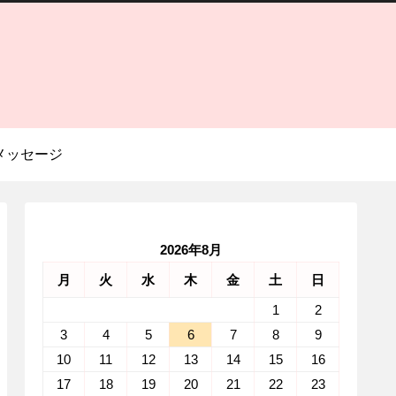
メッセージ
2026年8月
月
火
水
木
金
土
日
1
2
3
4
5
6
7
8
9
10
11
12
13
14
15
16
17
18
19
20
21
22
23