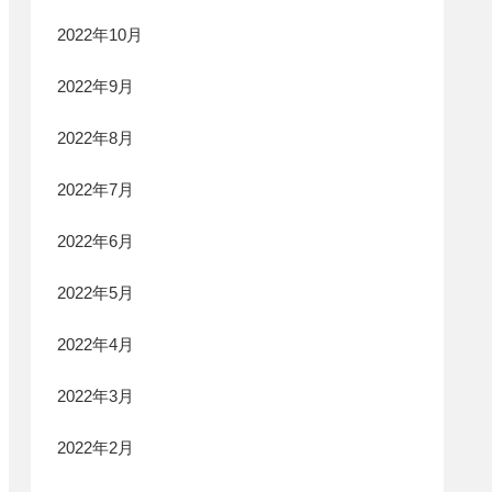
2022年10月
2022年9月
2022年8月
2022年7月
2022年6月
2022年5月
2022年4月
2022年3月
2022年2月