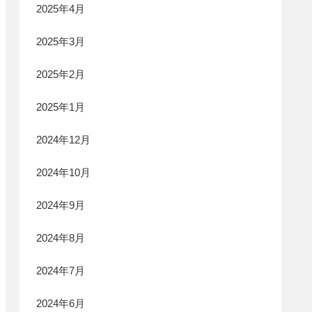
2025年4月
2025年3月
2025年2月
2025年1月
2024年12月
2024年10月
2024年9月
2024年8月
2024年7月
2024年6月