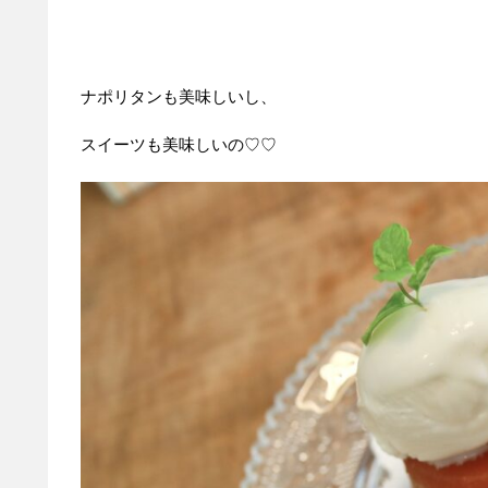
ナポリタンも美味しいし、
スイーツも美味しいの♡♡