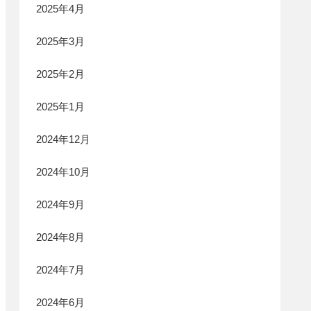
2025年4月
2025年3月
2025年2月
2025年1月
2024年12月
2024年10月
2024年9月
2024年8月
2024年7月
2024年6月