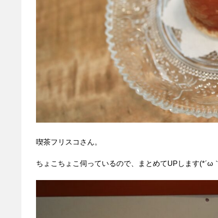
喫茶フリスコさん。
ちょこちょこ伺っているので、まとめてUPします(*´ω｀