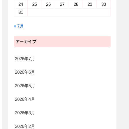
24
25
26
27
28
29
30
31
« 7月
アーカイブ
2026年7月
2026年6月
2026年5月
2026年4月
2026年3月
2026年2月