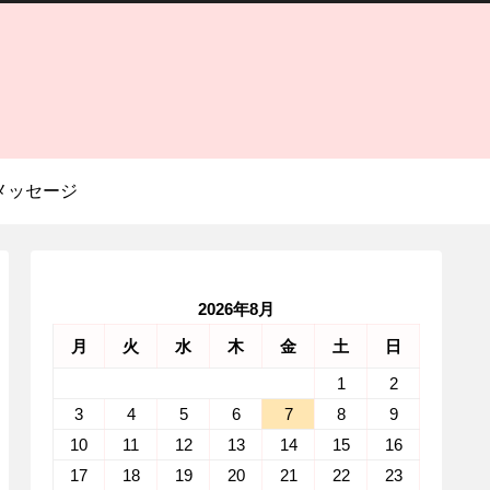
メッセージ
2026年8月
月
火
水
木
金
土
日
1
2
3
4
5
6
7
8
9
10
11
12
13
14
15
16
17
18
19
20
21
22
23