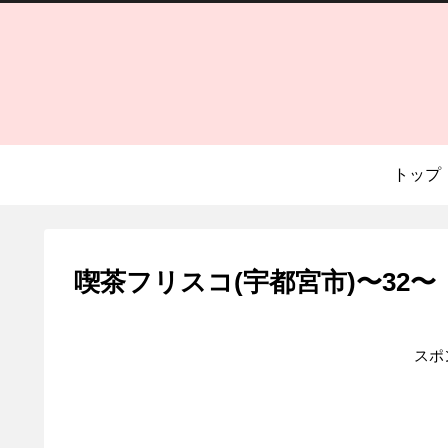
トップ
喫茶フリスコ(宇都宮市)〜32〜
スポ