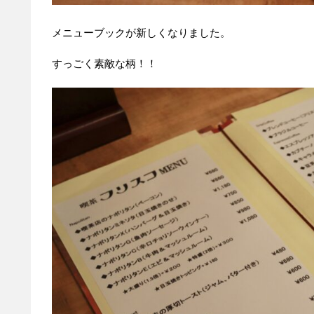
メニューブックが新しくなりました。
すっごく素敵な柄！！