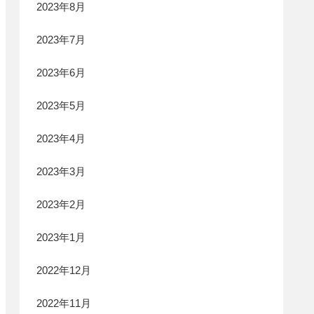
2023年8月
2023年7月
2023年6月
2023年5月
2023年4月
2023年3月
2023年2月
2023年1月
2022年12月
2022年11月