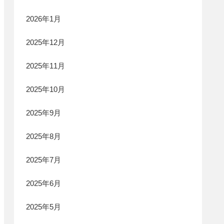
2026年1月
2025年12月
2025年11月
2025年10月
2025年9月
2025年8月
2025年7月
2025年6月
2025年5月