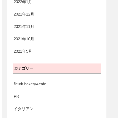
2022年1月
2021年12月
2021年11月
2021年10月
2021年9月
カテゴリー
fleurir bakery&cafe
PR
イタリアン