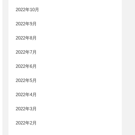
2022年10月
2022年9月
2022年8月
2022年7月
2022年6月
2022年5月
2022年4月
2022年3月
2022年2月