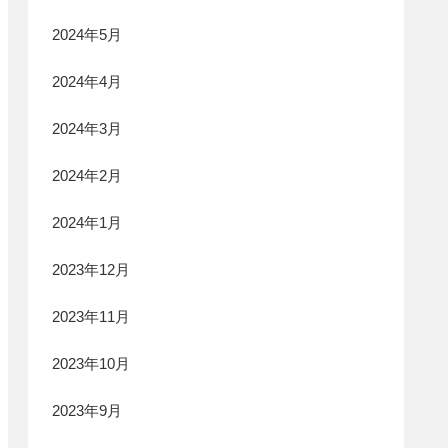
2024年5月
2024年4月
2024年3月
2024年2月
2024年1月
2023年12月
2023年11月
2023年10月
2023年9月