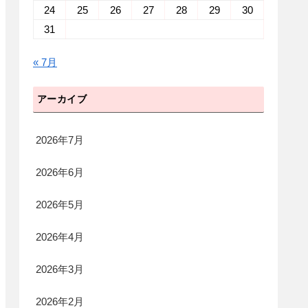
24
25
26
27
28
29
30
31
« 7月
アーカイブ
2026年7月
2026年6月
2026年5月
2026年4月
2026年3月
2026年2月