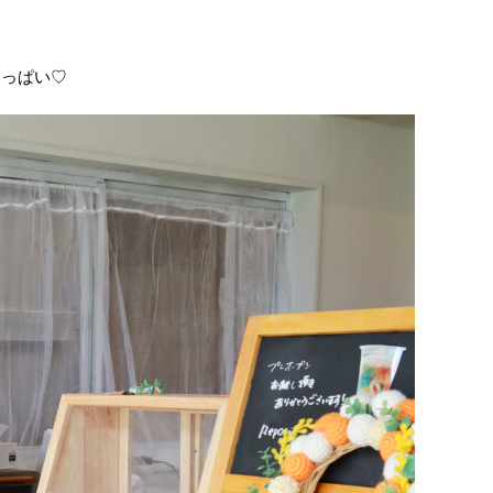
いっぱい♡