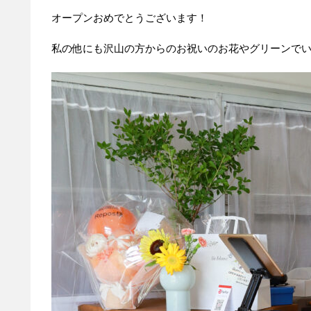
オープンおめでとうございます！
私の他にも沢山の方からのお祝いのお花やグリーンで