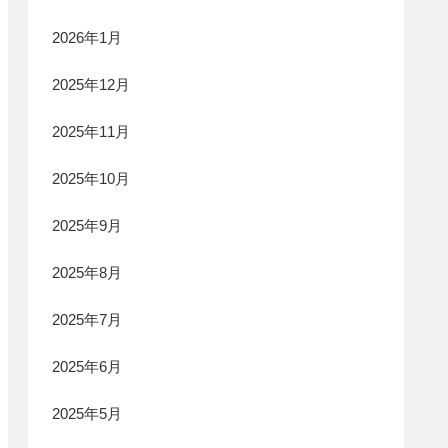
2026年1月
2025年12月
2025年11月
2025年10月
2025年9月
2025年8月
2025年7月
2025年6月
2025年5月