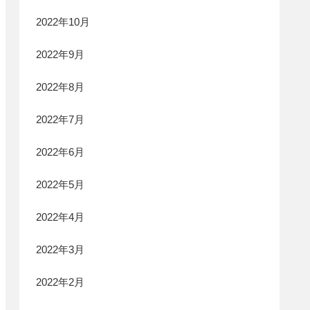
2022年10月
2022年9月
2022年8月
2022年7月
2022年6月
2022年5月
2022年4月
2022年3月
2022年2月