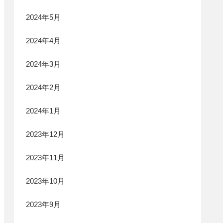
2024年5月
2024年4月
2024年3月
2024年2月
2024年1月
2023年12月
2023年11月
2023年10月
2023年9月