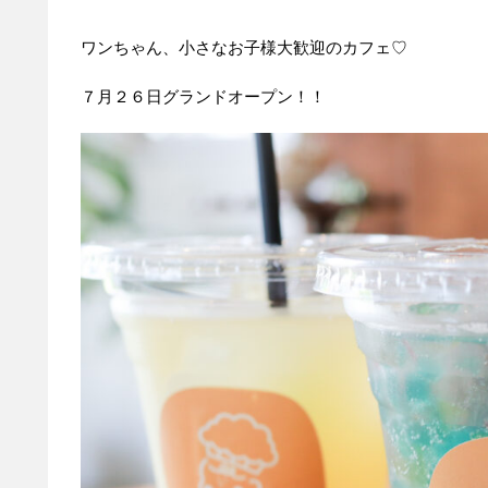
ワンちゃん、小さなお子様大歓迎のカフェ♡
７月２６日グランドオープン！！