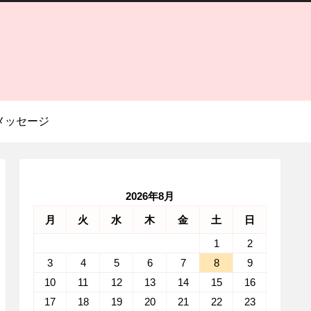
メッセージ
2026年8月
月
火
水
木
金
土
日
1
2
3
4
5
6
7
8
9
10
11
12
13
14
15
16
17
18
19
20
21
22
23