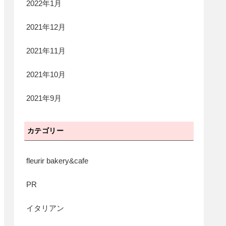
2022年1月
2021年12月
2021年11月
2021年10月
2021年9月
カテゴリー
fleurir bakery&cafe
PR
イタリアン