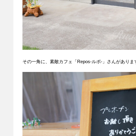
その一角に、素敵カフェ「Repos-ルポ-」さんがありま