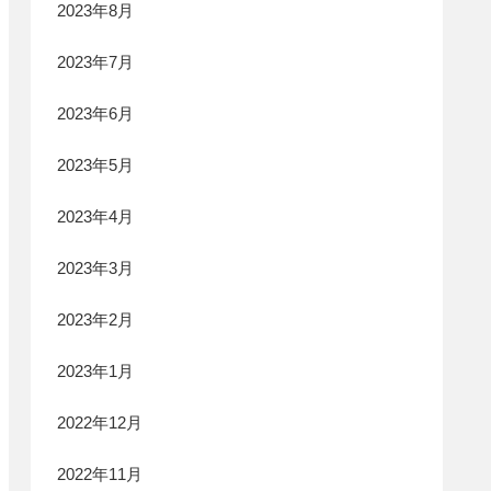
2023年8月
2023年7月
2023年6月
2023年5月
2023年4月
2023年3月
2023年2月
2023年1月
2022年12月
2022年11月