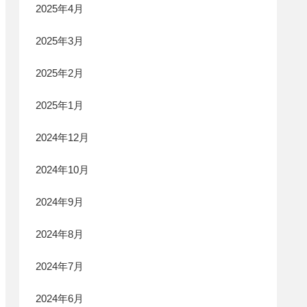
2025年4月
2025年3月
2025年2月
2025年1月
2024年12月
2024年10月
2024年9月
2024年8月
2024年7月
2024年6月