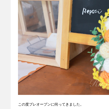
この度プレオープンに伺ってきました。